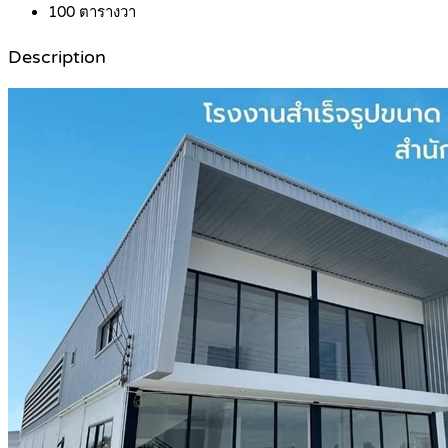
100
ตารางวา
Description