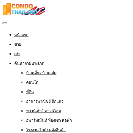
หน้าแรก
ขาย
เช่า
ค้นหาตามประเภท
บ้านเดี่ยว บ้านแฝด
คอนโด
ที่ดิน
อาคารพาณิชย์ ตึกแถว
ทาวน์เฮ้าส์ ทาวน์โฮม
อพาร์ทเม้นท์ ห้องเช่า หอพัก
โรงงาน โกดัง คลังสินค้า