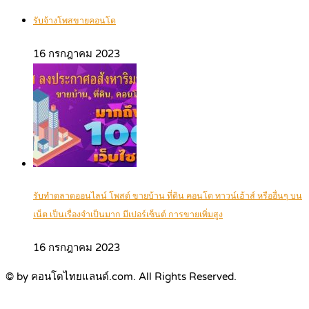
รับจ้างโพสขายคอนโด
16 กรกฎาคม 2023
รับทำตลาดออนไลน์ โพสต์ ขายบ้าน ที่ดิน คอนโด ทาวน์เฮ้าส์ หรืออื่นๆ บน
เน็ต เป็นเรื่องจำเป็นมาก มีเปอร์เซ็นต์ การขายเพิ่มสูง
16 กรกฎาคม 2023
© by คอนโดไทยแลนด์.com. All Rights Reserved.