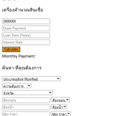
เครื่องคำนวณสินเชื่อ
Calculate
Monthly Payment:
ค้นหา ที่คุณต้องการ