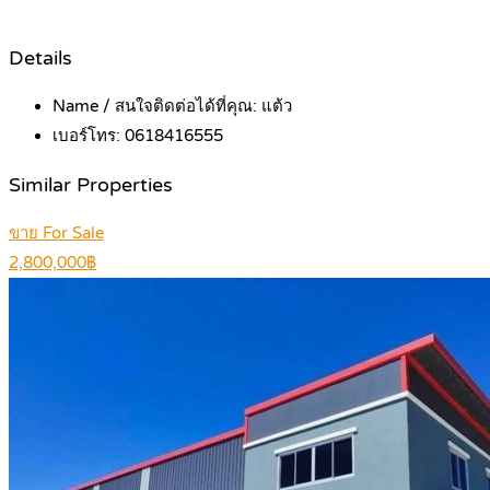
Details
Name / สนใจติดต่อได้ที่คุณ:
แต้ว
เบอร์โทร:
0618416555
Similar Properties
ขาย For Sale
2,800,000฿