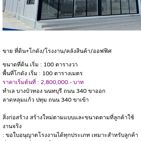
ขาย ที่ดิน+โกดัง/โรงงาน/คลังสินค้า/ออฟฟิศ
ขนาดที่ดิน เริ่ม : 100 ตารางวา
พื้นที่โกดัง เริ่ม : 100 ตารางเมตร
ราคาเริ่มต้นที่ : 2,800,000.- บาท
ทำเล บางบัวทอง นนทบุรี ถนน 340 ขาออก
ลาดหลุมแก้ว ปทุม ถนน 340 ขาเข้า
สิ่งก่อสร้าง สร้างใหม่ตามแบบและขนาดตามที่ลูกค้าใช้
งานจริง
: ขอใบอนุญาตโรงงานได้ทุกประเภท เหมาะสำหรับลูกค้า