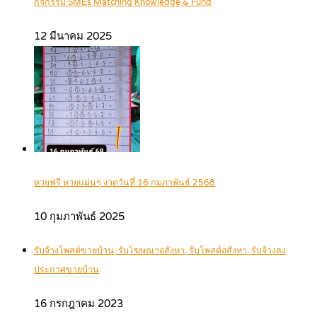
กิจกรรม SMEs Matching Knowledge & Fund
12 มีนาคม 2025
หวยฟรี หวยแม่นๆ งวดวันที่ 16 กุมภาพันธ์ 2568
10 กุมภาพันธ์ 2025
รับจ้างโพสต์ขายบ้าน, รับโฆษณาอสังหา, รับโพสต์อสังหา, รับจ้างลง
ประกาศขายบ้าน
16 กรกฎาคม 2023