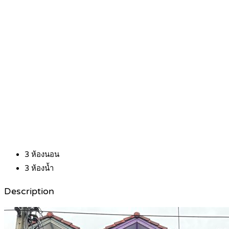
3
ห้องนอน
3
ห้องน้ำ
Description