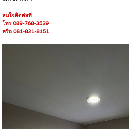
.
สนใจติดต่อที่
โทร 089-768-3529
หรือ 081-821-8151
.