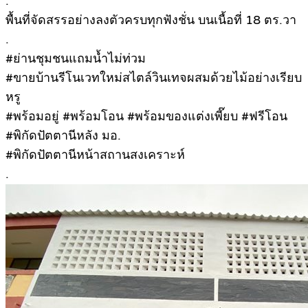
.
พื้นที่จัดสรรอย่างลงตัวครบทุกฟังชั่น บนเนื้อที่ 18 ตร.วา
.
#ย่านชุมชนแถมน้ำไม่ท่วม
#ขายบ้านรีโนเวทใหม่สไตล์วินเทจผสมด้วยไม้อย่างเรียบ
หรู
#พร้อมอยู่ #พร้อมโอน #พร้อมของแต่งเพี๊ยบ #ฟรีโอน
#พิกัดปัตตานีหลัง มอ.
#พิกัดปัตตานีหน้าสถานสงเคราะห์
.