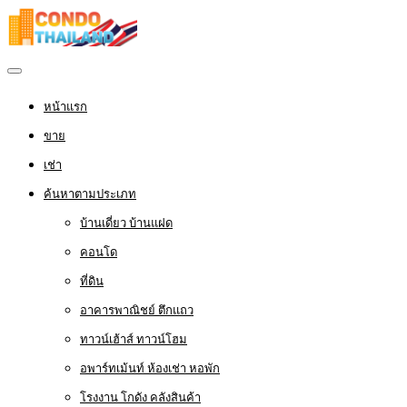
หน้าแรก
ขาย
เช่า
ค้นหาตามประเภท
บ้านเดี่ยว บ้านแฝด
คอนโด
ที่ดิน
อาคารพาณิชย์ ตึกแถว
ทาวน์เฮ้าส์ ทาวน์โฮม
อพาร์ทเม้นท์ ห้องเช่า หอพัก
โรงงาน โกดัง คลังสินค้า