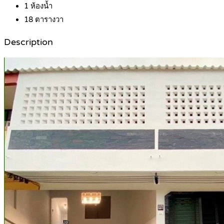
1
ห้องน้ำ
18
ตารางวา
Description