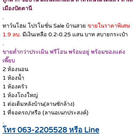
เมืองปัตตานี
.
ทาว์นโฮม โปรโมชั่น Sale บ้านสวย
ขายในราคาพิเศษ
1.9 ลบ.
มีเงินเหลือ 0.2-0.25 แสน บาท สบายกระเป๋า
.
ขายต่ำกว่าประเมิน ฟรีโอน พร้อมอยู่ พร้อมของแต่ง
เพี๊ยบ
2 ห้องนอน
1 ห้องน้ำ
1 ห้องครัว
1 ห้องโถงใหญ่
1 ต่อเติมหลังบ้าน(ลานซักล้าง)
1 ที่จอดรถ/หรือ (ลานอเนกประสงค์)
.
โทร 063-2205528 หรือ Line