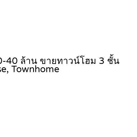
 20-40 ล้าน ขายทาวน์โฮม 3 ชั้น
se, Townhome