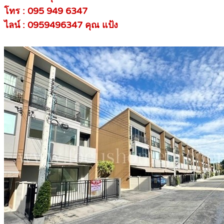
โทร : 095 949 6347
ไลน์ : 0959496347 คุณ แป้ง