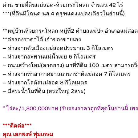
ด่วน ขายที่ดินแม่สอด-ห้วยกระโหลก จำนวน 42 ไร่
***(ที่ดินมีโฉนด นส.4 ครุฑแดงแปลงเดียวในย่านนี้)
**หมู่บ้านห้วยกระโหลก หมู่ที่2 ตำบลแม่ปะ อำเภอแม่สอด
**ต่อรองราคาได้ เจ้าของขายเอง
– ห่างจากตัวเมืองแม่สอดประมาณ 3 กิโลเมตร
– ห่างจากสะพานแม่น้ำเมย 6 กิโลเมตร
– ถนนสร้างใหม่(ลาดยาง) มาที่ที่ดิน 100 เมตร สามารถว
– ห่างจากท่าอากาศยานนานาชาติแม่สอด 7 กิโลเมตร
– ห่างจากโลตัสแม่สอด 8 กิโลเมตร
– มีสระน้ำในที่ดิน (สระใหญ่ 2สระ)
“ ไร่ละ/1,800,000บาท (รับรองราคาถูกที่สุดในย่านนี้ 
***ติดต่อ***
คุณ เอกพงษ์ พุ่มเกษม