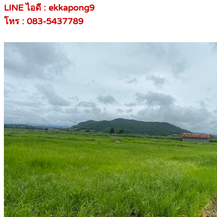
LINE ไอดี : ekkapong9
โทร : 083-5437789