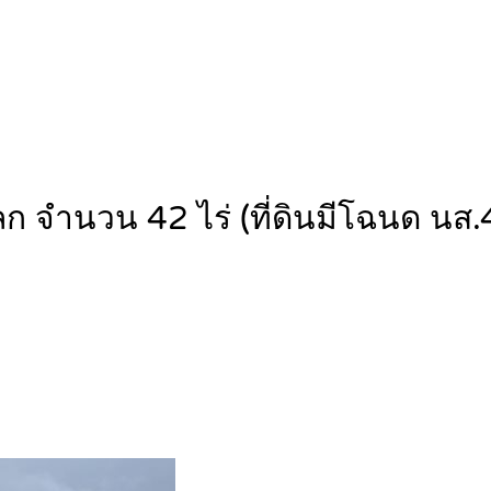
ก จำนวน 42 ไร่ (ที่ดินมีโฉนด นส.