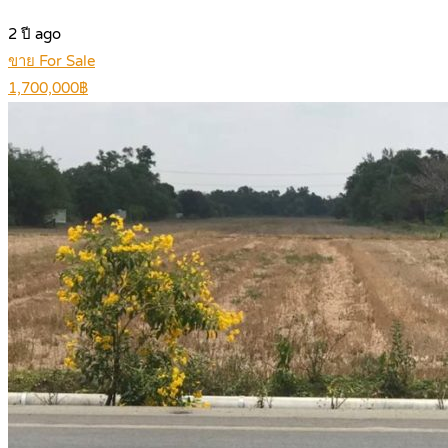
2 ปี ago
ขาย For Sale
1,700,000฿