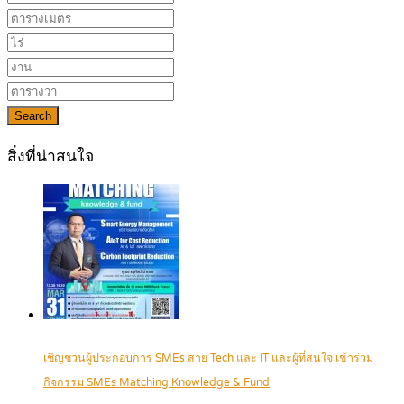
Search
สิ่งที่น่าสนใจ
เชิญชวนผู้ประกอบการ SMEs สาย Tech และ IT และผู้ที่สนใจ เข้าร่วม
กิจกรรม SMEs Matching Knowledge & Fund