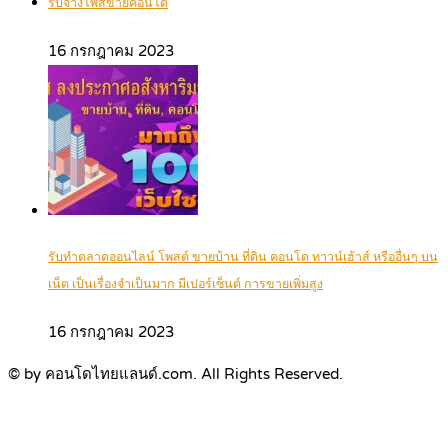
รับจ้างโพสขายคอนโด
16 กรกฎาคม 2023
รับทำตลาดออนไลน์ โพสต์ ขายบ้าน ที่ดิน คอนโด ทาวน์เฮ้าส์ หรืออื่นๆ บน
เน็ต เป็นเรื่องจำเป็นมาก มีเปอร์เซ็นต์ การขายเพิ่มสูง
16 กรกฎาคม 2023
© by คอนโดไทยแลนด์.com. All Rights Reserved.