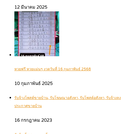
12 มีนาคม 2025
หวยฟรี หวยแม่นๆ งวดวันที่ 16 กุมภาพันธ์ 2568
10 กุมภาพันธ์ 2025
รับจ้างโพสต์ขายบ้าน, รับโฆษณาอสังหา, รับโพสต์อสังหา, รับจ้างลง
ประกาศขายบ้าน
16 กรกฎาคม 2023