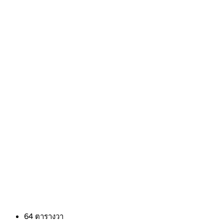
64
ตารางวา