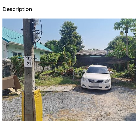
Description