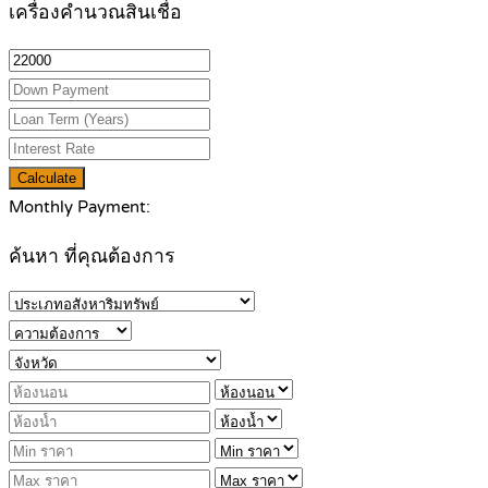
เครื่องคำนวณสินเชื่อ
Calculate
Monthly Payment:
ค้นหา ที่คุณต้องการ