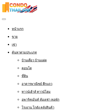
หน้าแรก
ขาย
เช่า
ค้นหาตามประเภท
บ้านเดี่ยว บ้านแฝด
คอนโด
ที่ดิน
อาคารพาณิชย์ ตึกแถว
ทาวน์เฮ้าส์ ทาวน์โฮม
อพาร์ทเม้นท์ ห้องเช่า หอพัก
โรงงาน โกดัง คลังสินค้า