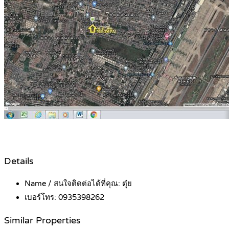
Details
Name / สนใจติดต่อได้ที่คุณ:
ตุ๋ย
เบอร์โทร:
0935398262
Similar Properties