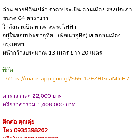
ด่วน ขายที่ดินเปล่า ราคาประเมิน ดอนเมือง สรงประภา
ขนาด 64 ตารางวา
ใกล้สนามบิน ทางด่วน รถไฟฟ้า
อยู่ในซอยประชาอุทิศ1 (พัฒนาอุทิศ) เขตดอนเมือง
กรุงเทพฯ
หน้ากว้างประมาณ 13 เมตร ยาว 20 เมตร
พิกัด
:
https://maps.app.goo.gl/S65J12EZHGcaMkiH7
ตารางวาละ 22,000 บาท
หรือราคารวม 1,408,000 บาท
ติดต่อ คุณตุ๋ย
โทร 0935398262