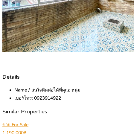
Details
Name / สนใจติดต่อได้ที่คุณ:
หนุ่ม
เบอร์โทร:
0923914922
Similar Properties
ขาย For Sale
1,190,000฿