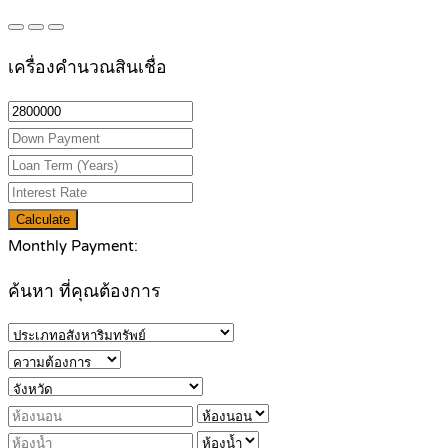
เครื่องคำนวณสินเชื่อ
Calculate
Monthly Payment:
ค้นหา ที่คุณต้องการ