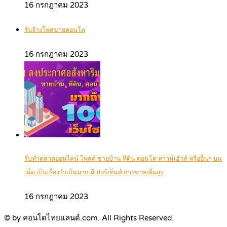
16 กรกฎาคม 2023
รับจ้างโพสขายคอนโด
16 กรกฎาคม 2023
รับทำตลาดออนไลน์ โพสต์ ขายบ้าน ที่ดิน คอนโด ทาวน์เฮ้าส์ หรืออื่นๆ บน
เน็ต เป็นเรื่องจำเป็นมาก มีเปอร์เซ็นต์ การขายเพิ่มสูง
16 กรกฎาคม 2023
© by คอนโดไทยแลนด์.com. All Rights Reserved.