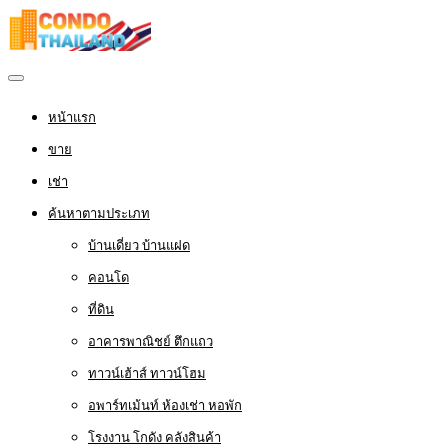
หน้าแรก
ขาย
เช่า
ค้นหาตามประเภท
บ้านเดี่ยว บ้านแฝด
คอนโด
ที่ดิน
อาคารพาณิชย์ ตึกแถว
ทาวน์เฮ้าส์ ทาวน์โฮม
อพาร์ทเม้นท์ ห้องเช่า หอพัก
โรงงาน โกดัง คลังสินค้า