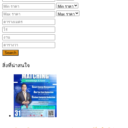
Search
สิ่งที่น่าสนใจ