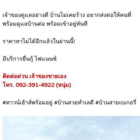
เจ้าของดูแลอย่างดี บ้านไม่เคยร้าง อยากส่งต่อให้คนที่
พร้อมดูแลบ้านต่อ พร้อมเข้าอยู่ทันที
ราคาหาไม่ได้อีกแล้วในย่านนี้!
มีบริการยื่นกู้ ไฟแนนซ์
ติดต่อด่วน เจ้าของขายเอง
โทร. 092-391-4922 (หนุ่ม)
#ทาวน์เฮ้าส์พร้อมอยู่ #บ้านสวยทำเลดี #บ้านสายเบเกอรี่