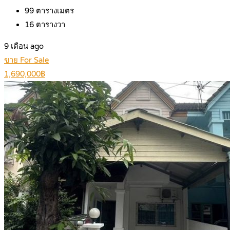
99
ตารางเมตร
16
ตารางวา
9 เดือน ago
ขาย For Sale
1,690,000฿