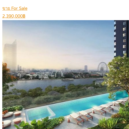
ขาย For Sale
2,390,000฿