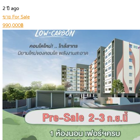
2 ปี ago
ขาย For Sale
990,000฿