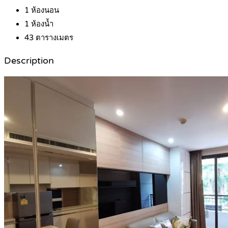
1
ห้องนอน
1
ห้องน้ำ
43
ตารางเมตร
Description