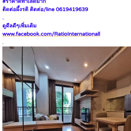
#ราคาดีทำเลดีมาก
ติดต่อผึ้งรติ ติดต่อ/line 0619419639
.
ดูดีลดีๆเพิ่มเติม
www.facebook.com/RatioInternationall
.