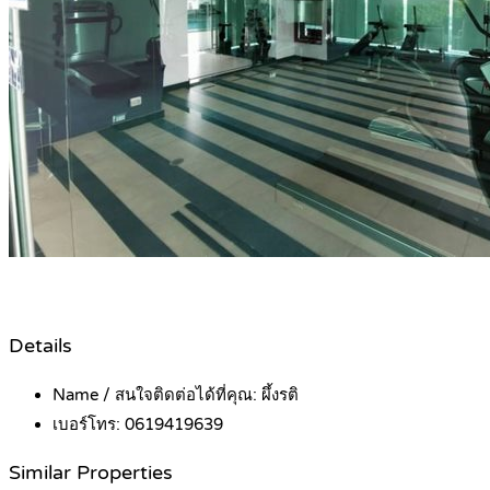
Details
Name / สนใจติดต่อได้ที่คุณ:
ผึ้งรติ
เบอร์โทร:
0619419639
Similar Properties