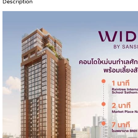
Description