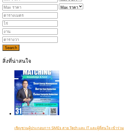
Search
สิ่งที่น่าสนใจ
เชิญชวนผู้ประกอบการ SMEs สาย Tech และ IT และผู้ที่สนใจ เข้าร่วม