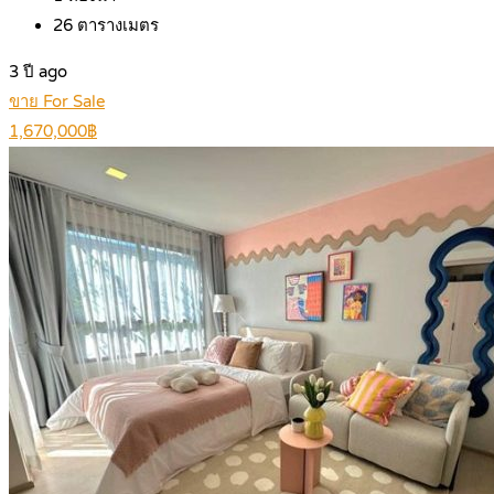
26
ตารางเมตร
3 ปี ago
ขาย For Sale
1,670,000฿