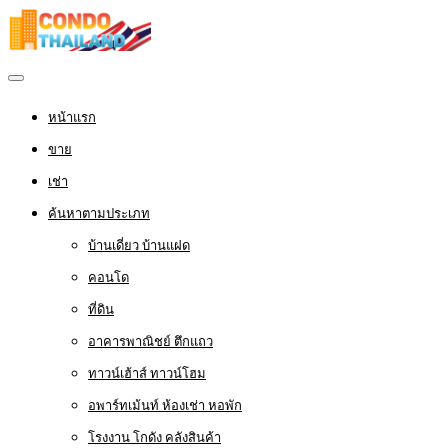
หน้าแรก
ขาย
เช่า
ค้นหาตามประเภท
บ้านเดี่ยว บ้านแฝด
คอนโด
ที่ดิน
อาคารพาณิชย์ ตึกแถว
ทาวน์เฮ้าส์ ทาวน์โฮม
อพาร์ทเม้นท์ ห้องเช่า หอพัก
โรงงาน โกดัง คลังสินค้า