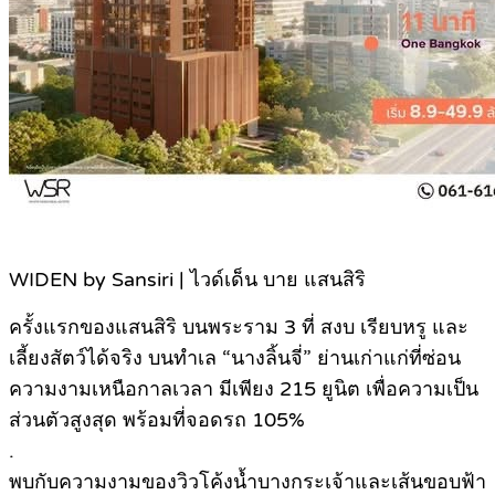
WIDEN by Sansiri | ไวด์เด็น บาย แสนสิริ
ครั้งแรกของแสนสิริ บนพระราม 3 ที่ สงบ เรียบหรู และ
เลี้ยงสัตว์ได้จริง บนทำเล “นางลิ้นจี่” ย่านเก่าแก่ที่ซ่อน
ความงามเหนือกาลเวลา มีเพียง 215 ยูนิต เพื่อความเป็น
ส่วนตัวสูงสุด พร้อมที่จอดรถ 105%
.
พบกับความงามของวิวโค้งน้ำบางกระเจ้าและเส้นขอบฟ้า