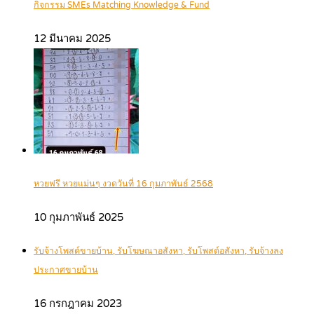
กิจกรรม SMEs Matching Knowledge & Fund
12 มีนาคม 2025
หวยฟรี หวยแม่นๆ งวดวันที่ 16 กุมภาพันธ์ 2568
10 กุมภาพันธ์ 2025
รับจ้างโพสต์ขายบ้าน, รับโฆษณาอสังหา, รับโพสต์อสังหา, รับจ้างลง
ประกาศขายบ้าน
16 กรกฎาคม 2023