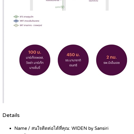
Details
Name / สนใจติดต่อได้ที่คุณ:
WIDEN by Sansiri