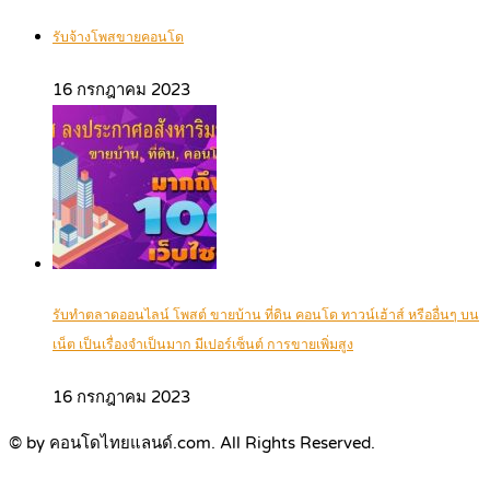
รับจ้างโพสขายคอนโด
16 กรกฎาคม 2023
รับทำตลาดออนไลน์ โพสต์ ขายบ้าน ที่ดิน คอนโด ทาวน์เฮ้าส์ หรืออื่นๆ บน
เน็ต เป็นเรื่องจำเป็นมาก มีเปอร์เซ็นต์ การขายเพิ่มสูง
16 กรกฎาคม 2023
© by คอนโดไทยแลนด์.com. All Rights Reserved.