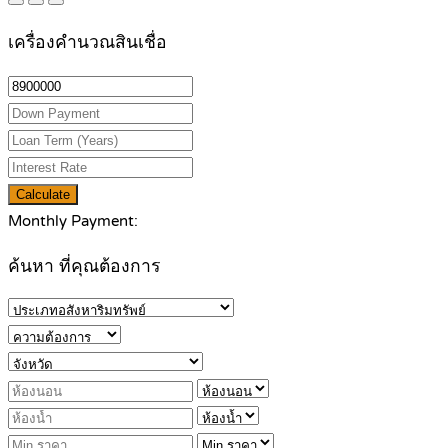
เครื่องคำนวณสินเชื่อ
Calculate
Monthly Payment:
ค้นหา ที่คุณต้องการ