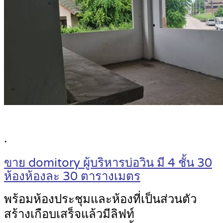
.
ขาย domitory ผู้บริหารบ่อวิน มี 4 ชั้น 30
ห้องห้องละ 30 ตารางเมตร
พร้อมห้องประชุมและห้องที่เป็นส่วนตัว
สร้างเกือบเสร็จแล้วมีลิฟท์