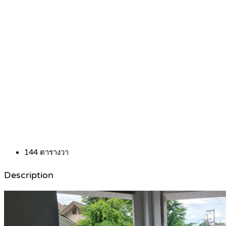
144
ตารางวา
Description