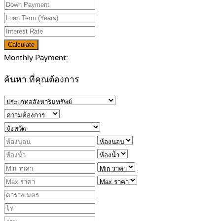
Calculate
Monthly Payment:
ค้นหา ที่คุณต้องการ