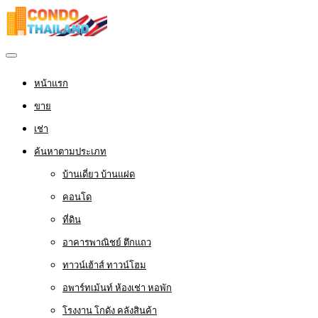
หน้าแรก
ขาย
เช่า
ค้นหาตามประเภท
บ้านเดี่ยว บ้านแฝด
คอนโด
ที่ดิน
อาคารพาณิชย์ ตึกแถว
ทาวน์เฮ้าส์ ทาวน์โฮม
อพาร์ทเม้นท์ ห้องเช่า หอพัก
โรงงาน โกดัง คลังสินค้า