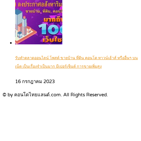
รับทำตลาดออนไลน์ โพสต์ ขายบ้าน ที่ดิน คอนโด ทาวน์เฮ้าส์ หรืออื่นๆ บน
เน็ต เป็นเรื่องจำเป็นมาก มีเปอร์เซ็นต์ การขายเพิ่มสูง
16 กรกฎาคม 2023
© by คอนโดไทยแลนด์.com. All Rights Reserved.