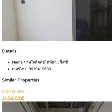
Details
Name / สนใจติดต่อได้ที่คุณ:
ผึ้งรติ
เบอร์โทร:
0619419639
Similar Properties
ขาย For Sale
18,500,000฿