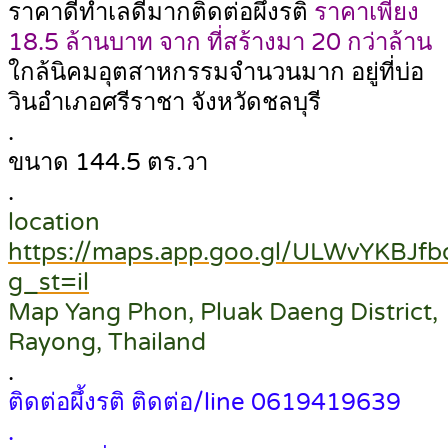
ราคาดีทำเลดีมากติดต่อผึ้งรติ
ราคาเพียง
18.5 ล้านบาท จาก ที่สร้างมา 20 กว่าล้าน
ใกล้นิคมอุตสาหกรรมจำนวนมาก อยู่ที่บ่อ
วินอำเภอศรีราชา จังหวัดชลบุรี
.
ขนาด 144.5 ตร.วา
.
location
https://maps.app.goo.gl/ULWvYKBJfb
g_st=il
Map Yang Phon, Pluak Daeng District,
Rayong, Thailand
.
ติดต่อผึ้งรติ ติดต่อ/line 0619419639
.