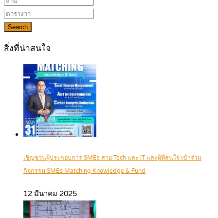
Search
สิ่งที่น่าสนใจ
เชิญชวนผู้ประกอบการ SMEs สาย Tech และ IT และผู้ที่สนใจ เข้าร่วม
กิจกรรม SMEs Matching Knowledge & Fund
12 มีนาคม 2025