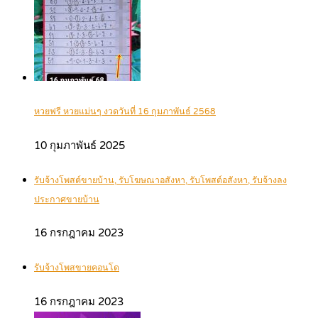
หวยฟรี หวยแม่นๆ งวดวันที่ 16 กุมภาพันธ์ 2568
10 กุมภาพันธ์ 2025
รับจ้างโพสต์ขายบ้าน, รับโฆษณาอสังหา, รับโพสต์อสังหา, รับจ้างลง
ประกาศขายบ้าน
16 กรกฎาคม 2023
รับจ้างโพสขายคอนโด
16 กรกฎาคม 2023