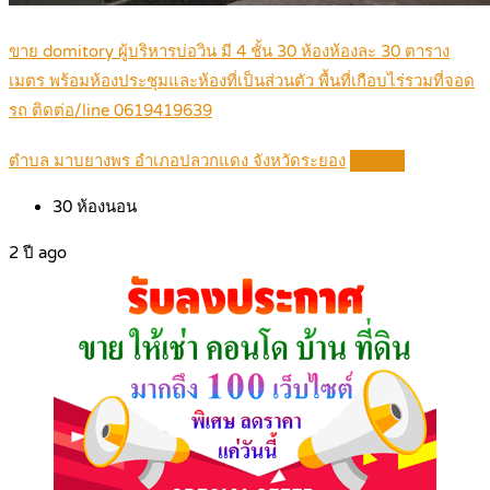
ขาย domitory ผู้บริหารบ่อวิน มี 4 ชั้น 30 ห้องห้องละ 30 ตาราง
เมตร พร้อมห้องประชุมและห้องที่เป็นส่วนตัว พื้นที่เกือบไร่รวมที่จอด
รถ ติดต่อ/line 0619419639
ตำบล มาบยางพร อำเภอปลวกแดง จังหวัดระยอง
Details
30
ห้องนอน
2 ปี ago