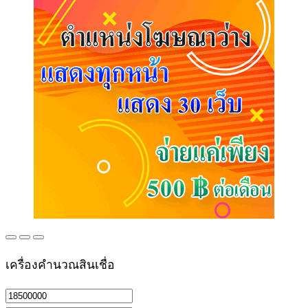
เครื่องคำนวณสินเชื่อ