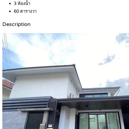
3
ห้องน้ำ
60
ตารางวา
Description