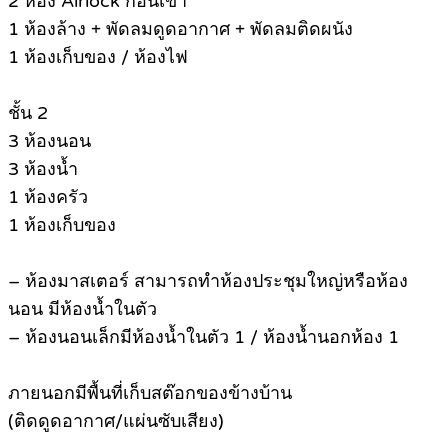
2 ห้อง Airlock ก่อนเข้า
1 ห้องล้าง + พัดลมดูดอากาศ + พัดลมติดผนัง
1 ห้องเก็บของ / ห้องไฟ
ชั้น 2
3 ห้องนอน
3 ห้องน้ำ
1 ห้องครัว
1 ห้องเก็บของ
– ห้องมาสเตอร์ สามารถทำห้องประชุมใหญ่หรือห้อง
นอน มีห้องน้ำในตัว
– ห้องนอนเล็กมีห้องน้ำในตัว 1 / ห้องน้ำนอกห้อง 1
ภายนอกมีพื้นที่เก็บสต๊อกของข้างบ้าน
(ติดดูดอากาศ/แผ่นซับเสียง)