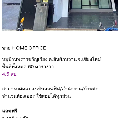
ขาย HOME OFFICE
หมู่บ้านพราวขวัญเวียง ต.สันผักหวาน จ.เชียงใหม่
พื้นที่ทั้งหมด 60 ตารางวา
4.5 ลบ.
สามารถดัดแปลงเป็นออฟฟิศ/สำนักงาน/บ้านพัก
จำนวนห้องเยอะ ใช้สอยได้ทุกส่วน
แถมฟรี