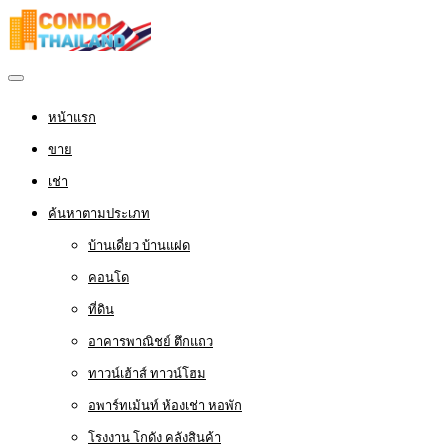
หน้าแรก
ขาย
เช่า
ค้นหาตามประเภท
บ้านเดี่ยว บ้านแฝด
คอนโด
ที่ดิน
อาคารพาณิชย์ ตึกแถว
ทาวน์เฮ้าส์ ทาวน์โฮม
อพาร์ทเม้นท์ ห้องเช่า หอพัก
โรงงาน โกดัง คลังสินค้า