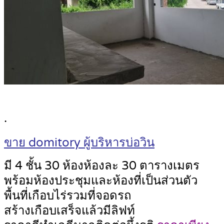
.
ขาย domitory ผู้บริหารบ่อวิน
มี 4 ชั้น 30 ห้องห้องละ 30 ตารางเมตร
พร้อมห้องประชุมและห้องที่เป็นส่วนตัว
พื้นที่เกือบไร่รวมที่จอดรถ
สร้างเกือบเสร็จแล้วมีลิฟท์