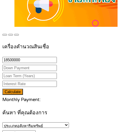
เครื่องคำนวณสินเชื่อ
Calculate
Monthly Payment:
ค้นหา ที่คุณต้องการ