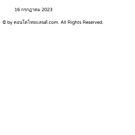
16 กรกฎาคม 2023
© by คอนโดไทยแลนด์.com. All Rights Reserved.