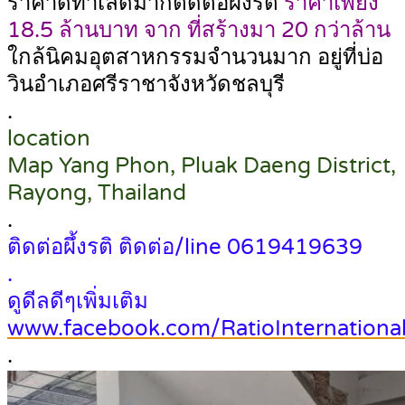
ราคาดีทำเลดีมากติดต่อผึ้งรติ
ราคาเพียง
18.5 ล้านบาท จาก ที่สร้างมา 20 กว่าล้าน
ใกล้นิคมอุตสาหกรรมจำนวนมาก อยู่ที่บ่อ
วินอำเภอศรีราชาจังหวัดชลบุรี
.
location
Map Yang Phon, Pluak Daeng District,
Rayong, Thailand
.
ติดต่อผึ้งรติ ติดต่อ/line 0619419639
.
ดูดีลดีๆเพิ่มเติม
www.facebook.com/RatioInternational
.