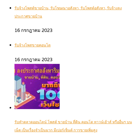
รับจ้างโพสต์ขายบ้าน, รับโฆษณาอสังหา, รับโพสต์อสังหา, รับจ้างลง
ประกาศขายบ้าน
16 กรกฎาคม 2023
รับจ้างโพสขายคอนโด
16 กรกฎาคม 2023
รับทำตลาดออนไลน์ โพสต์ ขายบ้าน ที่ดิน คอนโด ทาวน์เฮ้าส์ หรืออื่นๆ บน
เน็ต เป็นเรื่องจำเป็นมาก มีเปอร์เซ็นต์ การขายเพิ่มสูง