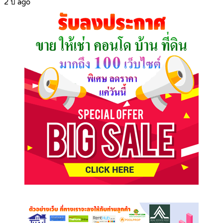
2 ปี ago