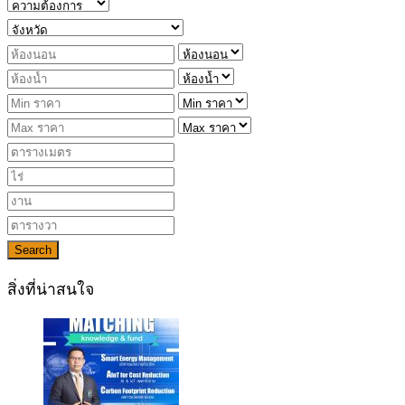
Search
สิ่งที่น่าสนใจ