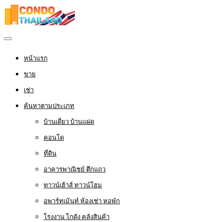
หน้าแรก
ขาย
เช่า
ค้นหาตามประเภท
บ้านเดี่ยว บ้านแฝด
คอนโด
ที่ดิน
อาคารพาณิชย์ ตึกแถว
ทาวน์เฮ้าส์ ทาวน์โฮม
อพาร์ทเม้นท์ ห้องเช่า หอพัก
โรงงาน โกดัง คลังสินค้า