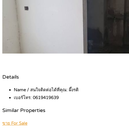
Details
Name / สนใจติดต่อได้ที่คุณ:
ผึ้งรติ
เบอร์โทร:
0619419639
Similar Properties
ขาย For Sale