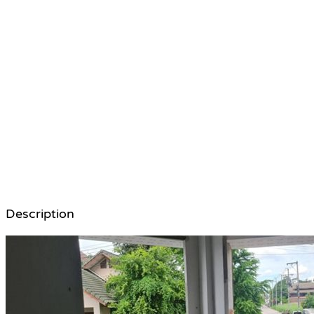
Description