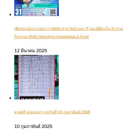
เชิญชวนผู้ประกอบการ SMEs สาย Tech และ IT และผู้ที่สนใจ เข้าร่วม
กิจกรรม SMEs Matching Knowledge & Fund
12 มีนาคม 2025
หวยฟรี หวยแม่นๆ งวดวันที่ 16 กุมภาพันธ์ 2568
10 กุมภาพันธ์ 2025