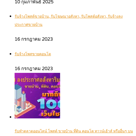
10 กุมภาพันธ์ 2025
รับจ้างโพสต์ขายบ้าน, รับโฆษณาอสังหา, รับโพสต์อสังหา, รับจ้างลง
ประกาศขายบ้าน
16 กรกฎาคม 2023
รับจ้างโพสขายคอนโด
16 กรกฎาคม 2023
รับทำตลาดออนไลน์ โพสต์ ขายบ้าน ที่ดิน คอนโด ทาวน์เฮ้าส์ หรืออื่นๆ บน