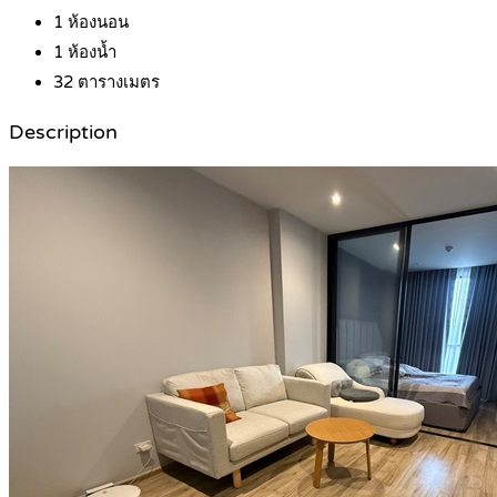
1
ห้องนอน
1
ห้องน้ำ
32
ตารางเมตร
Description