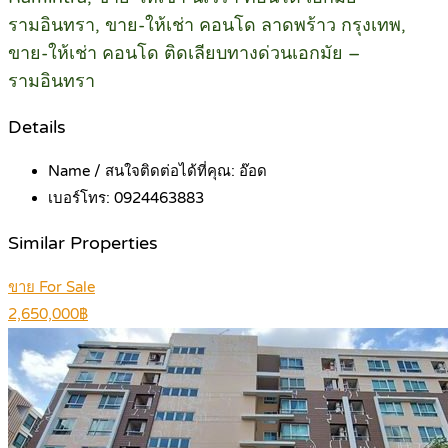
รามอินทรา, ขาย-ให้เช่า คอนโด ลาดพร้าว กรุงเทพ,
ขาย-ให้เช่า คอนโด ติดเลียบทางด่วนเอกมัย –
รามอินทรา
Details
Name / สนใจติดต่อได้ที่คุณ:
อ๊อด
เบอร์โทร:
0924463883
Similar Properties
ขาย For Sale
2,650,000฿