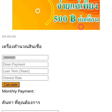
เครื่องคำนวณสินเชื่อ
Calculate
Monthly Payment:
ค้นหา ที่คุณต้องการ