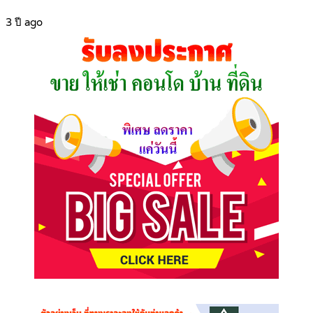
3 ปี ago