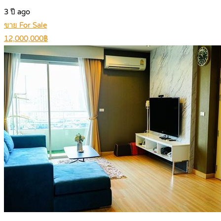
3 ปี ago
ขาย For Sale
12,000,000฿