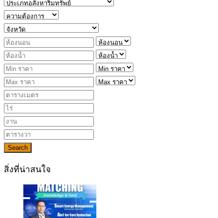
Search
สิ่งที่น่าสนใจ