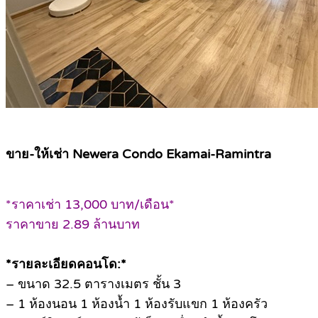
ขาย-ให้เช่า Newera Condo Ekamai-Ramintra
*ราคาเช่า 13,000 บาท/เดือน*
ราคาขาย 2.89 ล้านบาท
*รายละเอียดคอนโด:*
– ขนาด 32.5 ตารางเมตร ชั้น 3
– 1 ห้องนอน 1 ห้องน้ำ 1 ห้องรับแขก 1 ห้องครัว