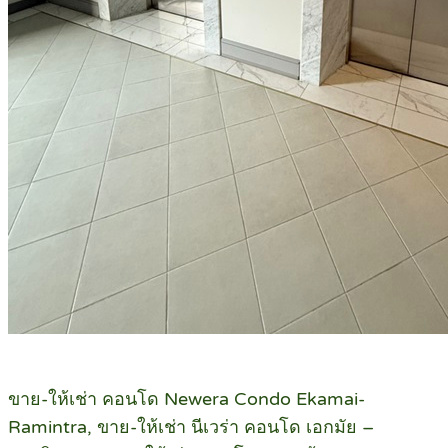
ขาย-ให้เช่า คอนโด Newera Condo Ekamai-
Ramintra, ขาย-ให้เช่า นีเวร่า คอนโด เอกมัย –