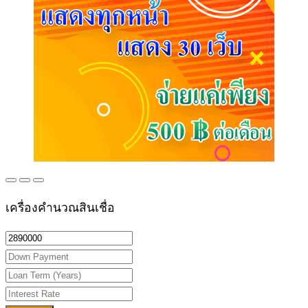
เครื่องคำนวณสินเชื่อ