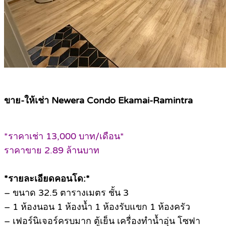
ขาย-ให้เช่า Newera Condo Ekamai-Ramintra
*ราคาเช่า 13,000 บาท/เดือน*
ราคาขาย 2.89 ล้านบาท
*รายละเอียดคอนโด:*
– ขนาด 32.5 ตารางเมตร ชั้น 3
– 1 ห้องนอน 1 ห้องน้ำ 1 ห้องรับแขก 1 ห้องครัว
– เฟอร์นิเจอร์ครบมาก ตู้เย็น เครื่องทำน้ำอุ่น โซฟา