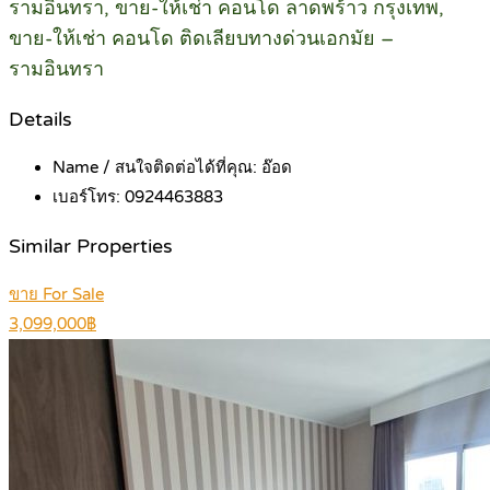
รามอินทรา, ขาย-ให้เช่า คอนโด ลาดพร้าว กรุงเทพ,
ขาย-ให้เช่า คอนโด ติดเลียบทางด่วนเอกมัย –
รามอินทรา
Details
Name / สนใจติดต่อได้ที่คุณ:
อ๊อด
เบอร์โทร:
0924463883
Similar Properties
ขาย For Sale
3,099,000฿