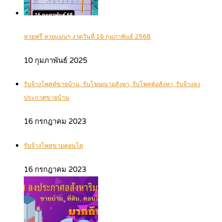
หวยฟรี หวยแม่นๆ งวดวันที่ 16 กุมภาพันธ์ 2568
10 กุมภาพันธ์ 2025
รับจ้างโพสต์ขายบ้าน, รับโฆษณาอสังหา, รับโพสต์อสังหา, รับจ้างลง
ประกาศขายบ้าน
16 กรกฎาคม 2023
รับจ้างโพสขายคอนโด
16 กรกฎาคม 2023