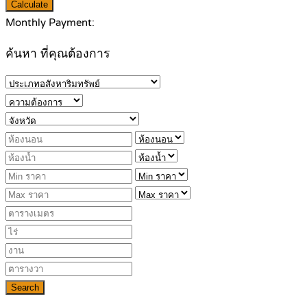
Calculate
Monthly Payment:
ค้นหา ที่คุณต้องการ
Search