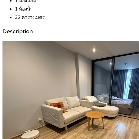
1
ห้องนอน
1
ห้องน้ำ
32
ตารางเมตร
Description