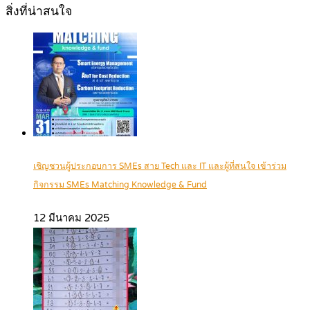
สิ่งที่น่าสนใจ
เชิญชวนผู้ประกอบการ SMEs สาย Tech และ IT และผู้ที่สนใจ เข้าร่วม
กิจกรรม SMEs Matching Knowledge & Fund
12 มีนาคม 2025