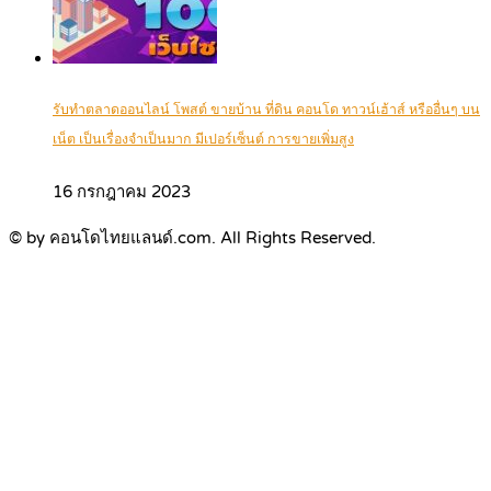
รับทำตลาดออนไลน์ โพสต์ ขายบ้าน ที่ดิน คอนโด ทาวน์เฮ้าส์ หรืออื่นๆ บน
เน็ต เป็นเรื่องจำเป็นมาก มีเปอร์เซ็นต์ การขายเพิ่มสูง
16 กรกฎาคม 2023
© by คอนโดไทยแลนด์.com. All Rights Reserved.