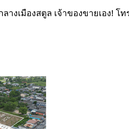
ใจกลางเมืองสตูล เจ้าของขายเอง!