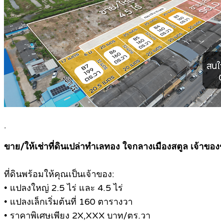
.
ขาย/ให้เช่าที่ดินเปล่าทำเลทอง ใจกลางเมืองสตูล เจ้าขอ
ที่ดินพร้อมให้คุณเป็นเจ้าของ:
• แปลงใหญ่ 2.5 ไร่ และ 4.5 ไร่
• แปลงเล็กเริ่มต้นที่ 160 ตารางวา
• ราคาพิเศษเพียง 2X,XXX บาท/ตร.วา