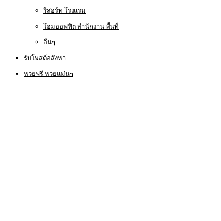
รีสอร์ท โรงแรม
โฮมออฟฟิต สำนักงาน พื้นที่
อื่นๆ
รับโพสต์อสังหา
หวยฟรี หวยแม่นๆ