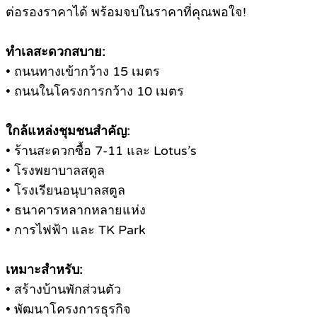
ต่อรองราคาได้ พร้อมจบในราคาที่คุณพอใจ!
ทำเลสะดวกสบาย:
• ถนนทางเข้ากว้าง 15 เมตร
• ถนนในโครงการกว้าง 10 เมตร
ใกล้แหล่งชุมชนสำคัญ:
• ร้านสะดวกซื้อ 7-11 และ Lotus’s
• โรงพยาบาลสตูล
• โรงเรียนอนุบาลสตูล
• ธนาคารหลากหลายแห่ง
• การไฟฟ้า และ TK Park
เหมาะสำหรับ:
• สร้างบ้านพักส่วนตัว
• พัฒนาโครงการธุรกิจ