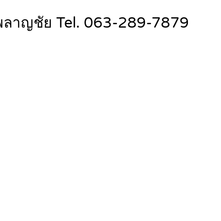
้บึงพลาญชัย Tel. 063-289-7879