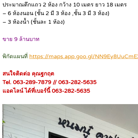
ประมาณตึกแถว 2 ห้อง กว้าง 10 เมตร ยาว 18 เมตร
– 6 ห้องนอน (ชั้น 2 มี 3 ห้อง ,ชั้น 3 มี 3 ห้อง)
– 3 ห้องน้ำ (ชั้นละ 1 ห้อง)
ขาย 9 ล้านบาท
พิกัดแผนที่
https://maps.app.goo.gl/NN9Ey8UuCm
สนใจติดต่อ คุณฐกฤต
Tel. 063-289-7879 // 063-282-5635
แอดไลน์ ได้ที่เบอร์นี้ 063-282-5635