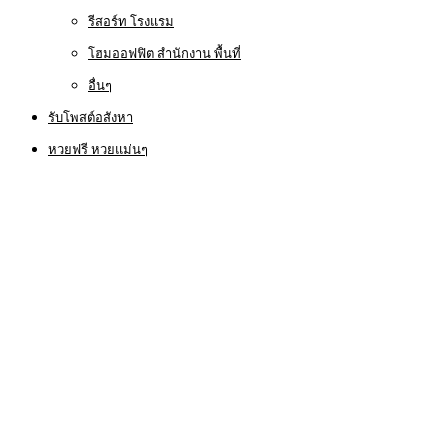
รีสอร์ท โรงแรม
โฮมออฟฟิต สำนักงาน พื้นที่
อื่นๆ
รับโพสต์อสังหา
หวยฟรี หวยแม่นๆ