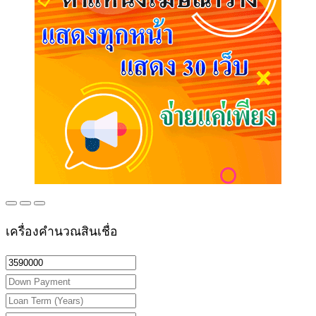
เครื่องคำนวณสินเชื่อ