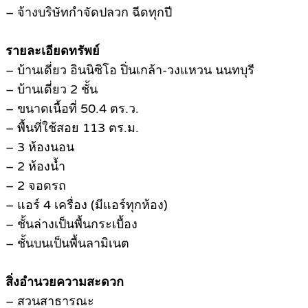
– จ้างบริษัทกำจัดปลวก ฉีดทุกปี
รายละเอียดทรัพย์
– บ้านเดี่ยว อินนิซิโอ ปิ่นเกล้า-วงแหวน นนทบุรี
– บ้านเดี่ยว 2 ชั้น
– ขนาดเนื้อที่ 50.4 ตร.ว.
– พื้นที่ใช้สอย 113 ตร.ม.
– 3 ห้องนอน
– 2 ห้องน้ำ
– 2 จอดรถ
– แอร์ 4 เครื่อง (มีแอร์ทุกห้อง)
– ชั้นล่างเป็นพื้นกระเบื้อง
– ชั้นบนเป็นพื้นลามิเนต
สิ่งอำนวยความสะดวก
– สวนสาธารณะ