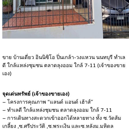
ขาย บ้านเดี่ยว อินนิซิโอ ปิ่นเกล้า-วงแหวน นนทบุรี ทำเล
ดี ใกล้แหล่งชุมชน ตลาดลุงออม ใกล้ 7-11 (เจ้าของขาย
เอง)
จุดเด่นทรัพย์ (เจ้าของขายเอง)
– โครงการคุณภาพ “แลนด์ แอนด์ เฮ้าส์”
– ทำเลดี ใกล้แหล่งชุมชน ตลาดลุงออม ใกล้ 7-11
– การเดินทางสะดวกเข้าออกได้หลายทาง ทั้ง ซ.วัดส้ม
เกลี้ยง ,ซ.ศรีประวัติ ,ซ.พระเงิน และซ.หลังม.มหิดล