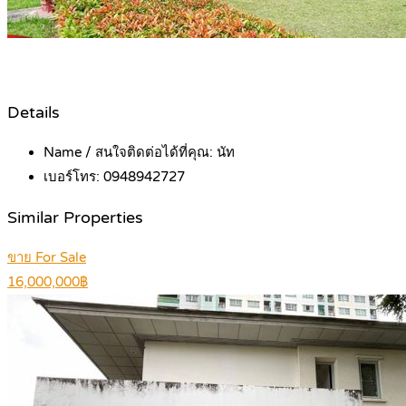
Details
Name / สนใจติดต่อได้ที่คุณ:
นัท
เบอร์โทร:
0948942727
Similar Properties
ขาย For Sale
16,000,000฿