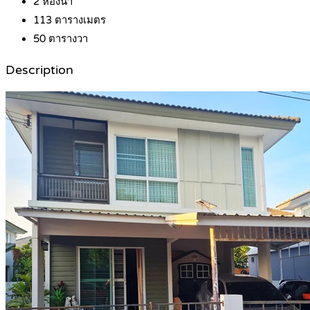
2
ห้องน้ำ
113
ตารางเมตร
50
ตารางวา
Description