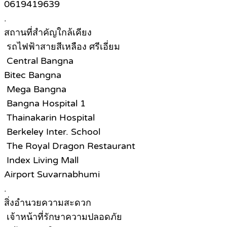
0619419639
.
สถานที่สำคัญใกล้เคียง
รถไฟฟ้าสายสีเหลือง ศรีเอี่ยม
Central Bangna
Bitec Bangna
Mega Bangna
Bangna Hospital 1
Thainakarin Hospital
Berkeley Inter. School
The Royal Dragon Restaurant
Index Living Mall
Airport Suvarnabhumi
.
สิ่งอำนวยความสะดวก
เจ้าหน้าที่รักษาความปลอดภัย