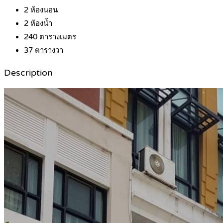
2
ห้องนอน
2
ห้องน้ำ
240
ตารางเมตร
37
ตารางวา
Description