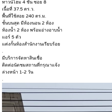
ทาวน์โฮม 4 ชั้น ซอย 8
เนื้อที่ 37.5 ตร.ว.
พื้นที่ใช้สอย 240 ตร.ม.
ชั้นบนสุด มีห้องนอน 2 ห้อง
ห้องน้ำ 2 ห้อง พร้อมอ่างอาบน้ำ
แอร์ 5 ตัว
แต่งกั้นห้องสำนักงานเรียบร้อย
.
มีบริการจัดหาสินเชื่อ
ติดต่อนัดชมสถานที่กรุณาแจ้ง
ล่วงหน้า 1-2 วัน
.