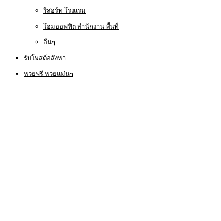
รีสอร์ท โรงแรม
โฮมออฟฟิต สำนักงาน พื้นที่
อื่นๆ
รับโพสต์อสังหา
หวยฟรี หวยแม่นๆ