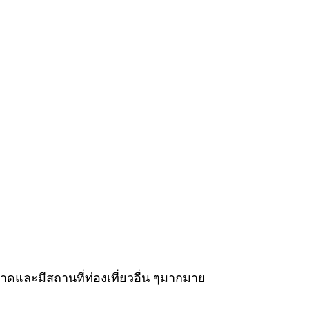
ดและมีสถานที่ท่องเที่ยวอื่น ๆมากมาย