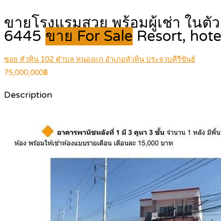
ขายโรงแรมสวย พร้อมผู้เช่า ในตัว
6445
ขาย For Sale
Resort, hote
ซอย หัวหิน 102 ตำบล หนองแก อำเภอหัวหิน ประจวบคีรีขันธ์
75,000,000฿
Description