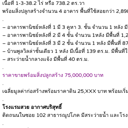
เนื้อที่ 1-3-38.2 ไร่ หรือ 738.2 ตร.วา
พร้อมสิ่งปลูกสร้างจำนวน 4 อาคาร พื้นที่ใช้สอยกว่า 2,8
.
– อาคารพานิชย์หลังที่ 1 มี 3 คูหา 3. ชั้น จำนวน 1 หลัง มีพ
– อาคารพานิชย์หลังที่ 2 มี 4 ชั้น จำนวน 1หลัง มีพื้นที่ 1
– อาคารพานิชย์หลังที่ 3 มี 2 ชั้น จำนวน 1 หลัง มีพื้นที่ 
– บ้านพูลวิลล่าชั้นเดียว 1 หลัง มีเนื้อที่ 139 ตร.ม. มีพื้น
– สระว่ายน้ำกลางแจ้ง มีพื้นที่ 40 ตร.ม.
.
ราคาขายพร้อมสิ่งปลูกสร้าง 75,000,000 บาท
.
เฉลี่ยมูลค่าก่อสร้างพร้อมราคาดิน 25,XXX บาท พร้อมเริ่ม
.
โรงแรมสวย อากาศบริสุทธิ์
ติดถนนในซอย 102 สาธารณูปโภค มีสระว่ายน้ำ และโรงแรมต
.