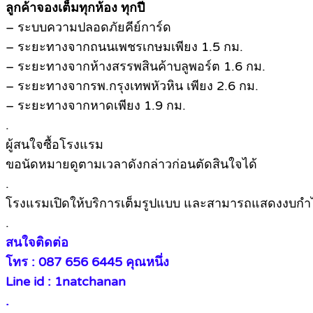
ลูกค้าจองเต็มทุกห้อง ทุกปี
– ระบบความปลอดภัยคีย์การ์ด
– ระยะทางจากถนนเพชรเกษมเพียง 1.5 กม.
– ระยะทางจากห้างสรรพสินค้าบลูพอร์ต 1.6 กม.
– ระยะทางจากรพ.กรุงเทพหัวหิน เพียง 2.6 กม.
– ระยะทางจากหาดเพียง 1.9 กม.
.
ผู้สนใจซื้อโรงแรม
ขอนัดหมายดูตามเวลาดังกล่าวก่อนตัดสินใจได้
.
โรงแรมเปิดให้บริการเต็มรูปแบบ และสามารถแสดงงบกำไ
.
สนใจติดต่อ
โทร : 087 656 6445 คุณหนึ่ง
Line id : 1natchanan
.