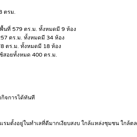
98 ตรม.
ื้นที่ 579 ตร.ม. ทั้งหมดมี 9 ห้อง
,257 ตร.ม. ทั้งหมดมี 34 ห้อง
878 ตร.ม. ทั้งหมดมี 18 ห้อง
ที่ใช้สอยทั้งหมด 400 ตร.ม.
กิจการได้ทันที
ั้งอยู่ในทำเลที่ดีมากเงียบสงบ ใกล้แหล่งชุมชน ใกล้ตลา