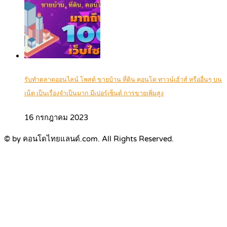
รับทำตลาดออนไลน์ โพสต์ ขายบ้าน ที่ดิน คอนโด ทาวน์เฮ้าส์ หรืออื่นๆ บน
เน็ต เป็นเรื่องจำเป็นมาก มีเปอร์เซ็นต์ การขายเพิ่มสูง
16 กรกฎาคม 2023
© by คอนโดไทยแลนด์.com. All Rights Reserved.