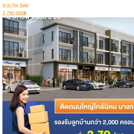
ขาย For Sale
3,790,000฿