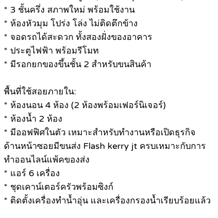
*
3 ชั้นครึ่ง สภาพใหม่ พร้อมใช้งาน
*
ห้องหัวมุม โปร่ง โล่ง ไม่ติดตึกข้าง
*
จอดรถได้สะดวก ทั้งสองฝั่งของอาคาร
*
ประตูไฟฟ้า พร้อมรีโมท
*
มีรอกยกของขึ้นชั้น 2 สำหรับขนสินค้า
พื้นที่ใช้สอยภายใน:
*
ห้องนอน 4 ห้อง (2 ห้องพร้อมเฟอร์นิเจอร์)
*
ห้องน้ำ 2 ห้อง
*
มีออฟฟิศในตัว เหมาะสำหรับทำงานหรือเปิดธุรกิจ
ด้านหน้าซอยมีขนส่ง Flash kerry jt ครบเหมาะกับการ
ทำออนไลน์แพ้คของส่ง
*
แอร์ 6 เครื่อง
*
ชุดเคาน์เตอร์ครัวพร้อมซิงก์
*
ติดตั้งเครื่องทำน้ำอุ่น และเครื่องกรองน้ำเรียบร้อยแล้ว