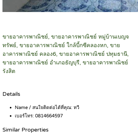
ขายอาคารพาณิชย์, ขายอาคารพาณิชย์ หมู่บ้านเบญจ
ทรัพย์, ขายอาคารพาณิชย์ ใกล้บี้กซีคลองหก, ขาย
อาคารพาณิชย์ คลอง6, ขายอาคารพาณิชย์ ปทุมธานี,
ขายอาคารพาณิชย์ อำเภอธัญบุรี, ขายอาคารพาณิชย์
รังสิต
Details
Name / สนใจติดต่อได้ที่คุณ:
ทวี
เบอร์โทร:
0814664597
Similar Properties