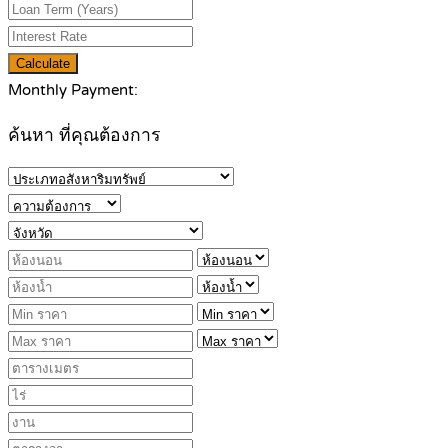
Calculate
Monthly Payment:
ค้นหา ที่คุณต้องการ