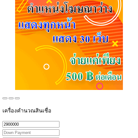
เครื่องคำนวณสินเชื่อ