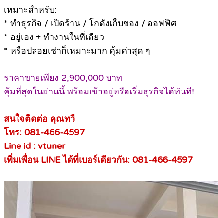
เหมาะสำหรับ:
*
ทำธุรกิจ / เปิดร้าน / โกดังเก็บของ / ออฟฟิศ
*
อยู่เอง + ทำงานในที่เดียว
*
หรือปล่อยเช่าก็เหมาะมาก คุ้มค่าสุด ๆ
ราคาขายเพียง 2,900,000 บาท
คุ้มที่สุดในย่านนี้ พร้อมเข้าอยู่หรือเริ่มธุรกิจได้ทันที!
สนใจติดต่อ คุณทวี
โทร: 081-466-4597
Line id : vtuner
เพิ่มเพื่อน LINE ได้ที่เบอร์เดียวกัน: 081-466-4597