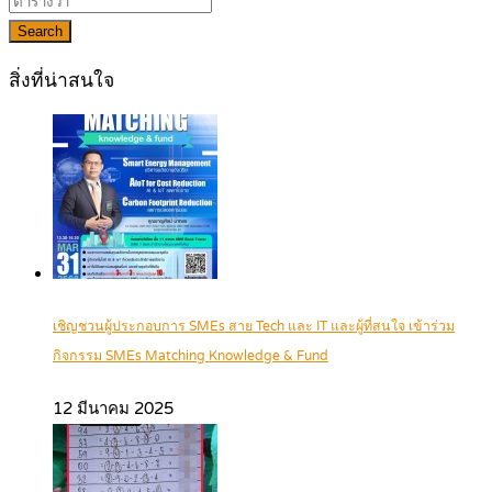
Search
สิ่งที่น่าสนใจ
เชิญชวนผู้ประกอบการ SMEs สาย Tech และ IT และผู้ที่สนใจ เข้าร่วม
กิจกรรม SMEs Matching Knowledge & Fund
12 มีนาคม 2025