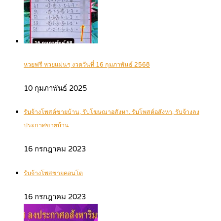
หวยฟรี หวยแม่นๆ งวดวันที่ 16 กุมภาพันธ์ 2568
10 กุมภาพันธ์ 2025
รับจ้างโพสต์ขายบ้าน, รับโฆษณาอสังหา, รับโพสต์อสังหา, รับจ้างลง
ประกาศขายบ้าน
16 กรกฎาคม 2023
รับจ้างโพสขายคอนโด
16 กรกฎาคม 2023