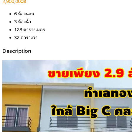
2,900,000฿
6
ห้องนอน
3
ห้องน้ำ
128
ตารางเมตร
32
ตารางวา
Description