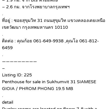
– 1.9 กม. จาก Bts พร้อมพงษ์
– 2.6 กม. จากโรงพยาบาลกรุงเทพฯ
.
ที่อยู่ : ซอยสุขุมวิท 31 ถนนสุขุมวิท แขวงคลองเตยเหนือ
เขตวัฒนา กรุงเทพมหานคร 10110
.
ติดต่อ : คุณก้อย 061-649-9938 ,คุณโอ 061-812-
6459
.
—————————
–
Listing ID: 225
Penthouse for sale in Sukhumvit 31 SIAMESE
GIOIA / PHROM PHONG 19.5 MB
.
detail