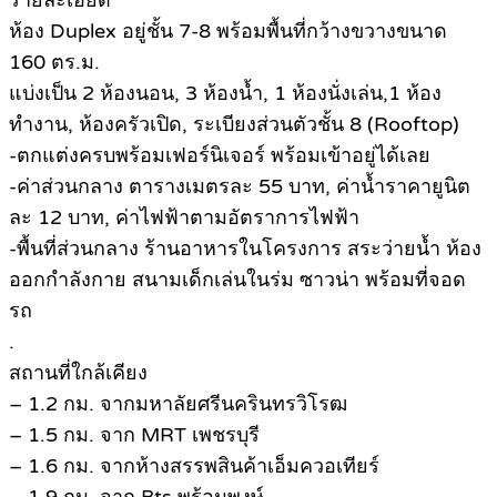
รายละเอียด
ห้อง Duplex อยู่ชั้น 7-8 พร้อมพื้นที่กว้างขวางขนาด
160 ตร.ม.
แบ่งเป็น 2 ห้องนอน, 3 ห้องน้ำ, 1 ห้องนั่งเล่น,1 ห้อง
ทำงาน, ห้องครัวเปิด, ระเบียงส่วนตัวชั้น 8 (Rooftop)
-ตกแต่งครบพร้อมเฟอร์นิเจอร์ พร้อมเข้าอยู่ได้เลย
-ค่าส่วนกลาง ตารางเมตรละ 55 บาท, ค่าน้ำราคายูนิต
ละ 12 บาท, ค่าไฟฟ้าตามอัตราการไฟฟ้า
-พื้นที่ส่วนกลาง ร้านอาหารในโครงการ สระว่ายน้ำ ห้อง
ออกกำลังกาย สนามเด็กเล่นในร่ม ซาวน่า พร้อมที่จอด
รถ
.
สถานที่ใกล้เคียง
– 1.2 กม. จากมหาลัยศรีนครินทรวิโรฒ
– 1.5 กม. จาก MRT เพชรบุรี
– 1.6 กม. จากห้างสรรพสินค้าเอ็มควอเทียร์