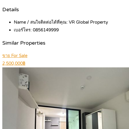
Details
Name / สนใจติดต่อได้ที่คุณ:
VR Global Property
เบอร์โทร:
0856149999
Similar Properties
ขาย For Sale
2,500,000฿