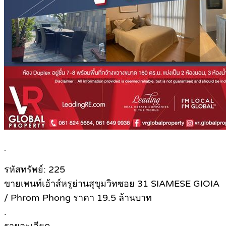
.
รหัสทรัพย์: 225
ขายเพนท์เฮ้าส์หรูย่านสุขุมวิทซอย 31 SIAMESE GIOIA
/ Phrom Phong ราคา 19.5 ล้านบาท
.