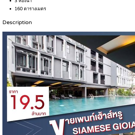
3
ห้องน้ำ
160
ตารางเมตร
Description