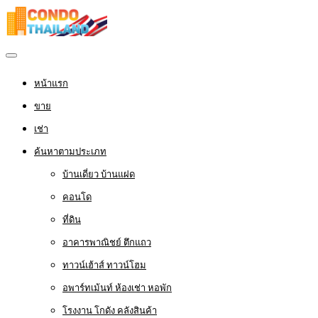
หน้าแรก
ขาย
เช่า
ค้นหาตามประเภท
บ้านเดี่ยว บ้านแฝด
คอนโด
ที่ดิน
อาคารพาณิชย์ ตึกแถว
ทาวน์เฮ้าส์ ทาวน์โฮม
อพาร์ทเม้นท์ ห้องเช่า หอพัก
โรงงาน โกดัง คลังสินค้า