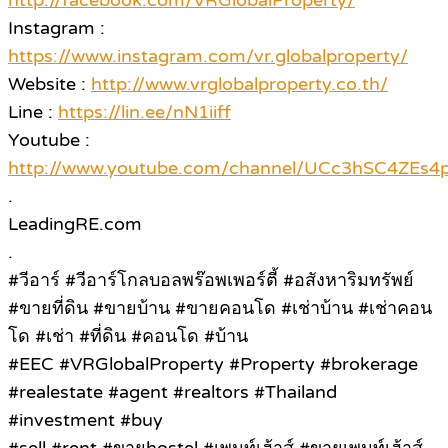
http://facebook.com/VRGlobalProperty/
Instagram :
https://www.instagram.com/vr.globalproperty/
Website :
http://www.vrglobalproperty.co.th/
Line :
https://lin.ee/nN1iiff
Youtube :
http://www.youtube.com/channel/UCc3hSC4ZE
.
LeadingRE.com
.
#วีอาร์ #วีอาร์โกลบอลพร๊อพเพอร์ตี้ #อสังหาริมทรัพย์
#ขายที่ดิน #ขายบ้าน #ขายคอนโด #เช่าบ้าน #เช่าคอน
โด #เช่า #ที่ดิน #คอนโด #บ้าน
#EEC #VRGlobalProperty #Property #brokerage
#realestate #agent #realtors #Thailand
#investment #buy