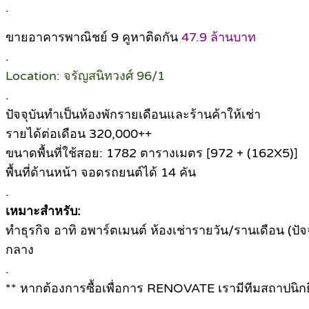
.
ขายอาคารพาณิชย์ 9 คูหาติดกัน
47.9 ล้านบาท
.
Location: จรัญสนิทวงศ์ 96/1
.
ปัจจุบันทำเป็นห้องพักรายเดือนและร้านค้าให้เช่า
รายได้ต่อเดือน 320,000++
ขนาดพื้นที่ใช้สอย: 1782 ตารางเมตร [972 + (162X5)]
พื้นที่ด้านหน้า จอดรถยนต์ได้ 14 คัน
.
เหมาะสำหรับ:
ทำธุรกิจ อาทิ อพาร์ตเมนต์ ห้องเช่ารายวัน/รานเดือน (ป
กลาง
.
** หากต้องการซื้อเพื่อการ RENOVATE เรามีทีมสถาปนิกย
.