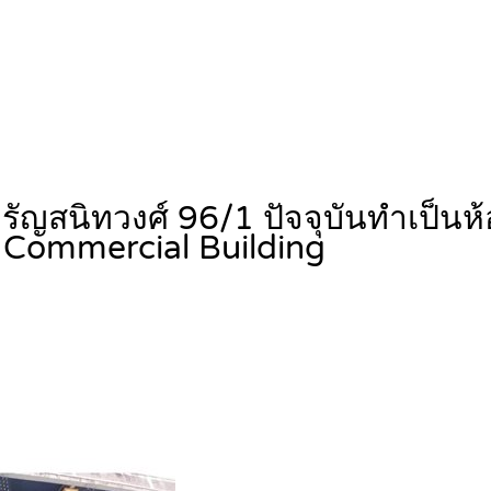
ัญสนิทวงศ์ 96/1 ปัจจุบันทำเป็นห้
Commercial Building