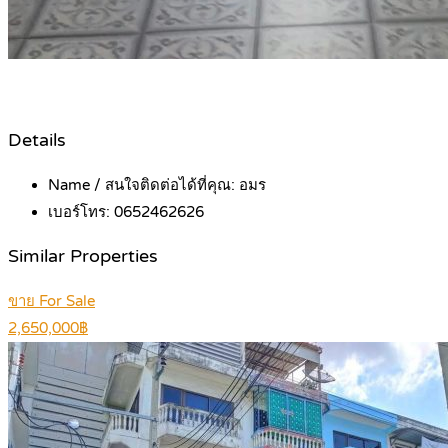
Details
Name / สนใจติดต่อได้ที่คุณ:
อมร
เบอร์โทร:
0652462626
Similar Properties
ขาย For Sale
2,650,000฿