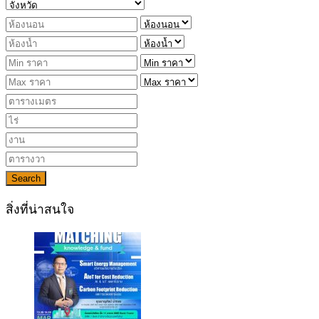
Search
สิ่งที่น่าสนใจ