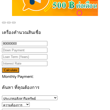
เครื่องคำนวณสินเชื่อ
Calculate
Monthly Payment:
ค้นหา ที่คุณต้องการ