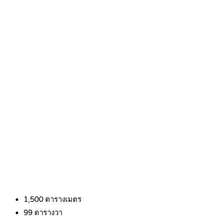
1,500
ตารางเมตร
99
ตารางวา