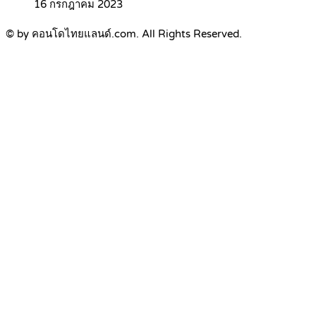
16 กรกฎาคม 2023
© by คอนโดไทยแลนด์.com. All Rights Reserved.