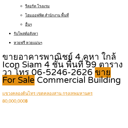
รีสอร์ท โรงแรม
โฮมออฟฟิต สำนักงาน พื้นที่
อื่นๆ
รับโพสต์อสังหา
หวยฟรี หวยแม่นๆ
ขายอาคารพาณิชย์ 4 คูหา ใกล้
Icon Siam 4 ชั้น พื้นที่ 99 ตาราง
วา โทร 06-5246-2626
ขาย
For Sale
Commercial Building
แขวงคลองต้นไทร เขตคลองสาน กรุงเทพมหานคร
80,000,000฿