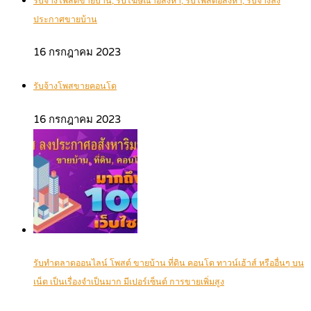
รับจ้างโพสต์ขายบ้าน, รับโฆษณาอสังหา, รับโพสต์อสังหา, รับจ้างลง
ประกาศขายบ้าน
16 กรกฎาคม 2023
รับจ้างโพสขายคอนโด
16 กรกฎาคม 2023
รับทำตลาดออนไลน์ โพสต์ ขายบ้าน ที่ดิน คอนโด ทาวน์เฮ้าส์ หรืออื่นๆ บน
เน็ต เป็นเรื่องจำเป็นมาก มีเปอร์เซ็นต์ การขายเพิ่มสูง