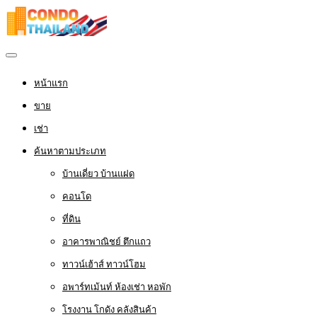
หน้าแรก
ขาย
เช่า
ค้นหาตามประเภท
บ้านเดี่ยว บ้านแฝด
คอนโด
ที่ดิน
อาคารพาณิชย์ ตึกแถว
ทาวน์เฮ้าส์ ทาวน์โฮม
อพาร์ทเม้นท์ ห้องเช่า หอพัก
โรงงาน โกดัง คลังสินค้า