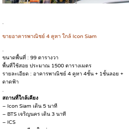
.
ขายอาคารพาณิชย์ 4 คูหา ใกล้ Icon Siam
.
ขนาดพื้นที่ : 99 ตารางวา
พื้นที่ใช้สอย ประมาณ 1500 ตารางเมตร
รายละเอียด : อาคารพาณิชย์ 4 คูหา 4ชั้น + 1ชั้นลอย +
ดาดฟ้า
.
สถานที่ใกล้เคียง
– Icon Siam เดิน 5 นาที
– BTS เจริญนคร เดิน 3 นาที
– ICS