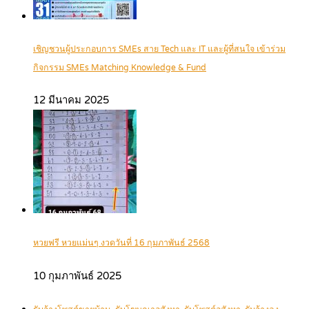
เชิญชวนผู้ประกอบการ SMEs สาย Tech และ IT และผู้ที่สนใจ เข้าร่วม
กิจกรรม SMEs Matching Knowledge & Fund
12 มีนาคม 2025
หวยฟรี หวยแม่นๆ งวดวันที่ 16 กุมภาพันธ์ 2568
10 กุมภาพันธ์ 2025