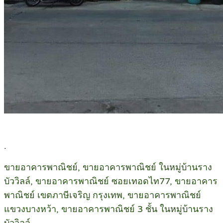
.
ขายอาคารพาณิชย์, ขายอาคารพาณิชย์ ในหมู่บ้านราง
บัววิลล์, ขายอาคารพาณิชย์ ซอยเทอดไท77, ขายอาคาร
พาณิชย์ เขตภาษีเจริญ กรุงเทพ, ขายอาคารพาณิชย์
แขวงบางหว้า, ขายอาคารพาณิชย์ 3 ชั้น ในหมู่บ้านราง