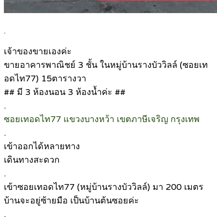
.
เจ้าของขายเองค่ะ
ขายอาคารพาณิชย์ 3 ชั้น ในหมู่บ้านรางบัววิลล์ (ซอยเท
อดไท77) 15ตารางวา
## มี 3 ห้องนอน 3 ห้องน้ำค่ะ ##
.
ซอยเทอดไท77 แขวงบางหว้า เขตภาษีเจริญ กรุงเทพ
.
เข้าออกได้หลายทาง
เดินทางสะดวก
.
เข้าซอยเทอดไท77 (หมู่บ้านรางบัววิลล์) มา 200 เมตร
บ้านจะอยู่ซ้ายมือ เป็นบ้านต้นซอยค่ะ
.