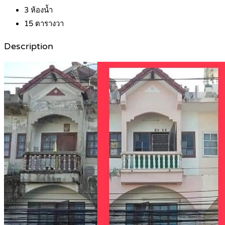
3
ห้องน้ำ
15
ตารางวา
Description