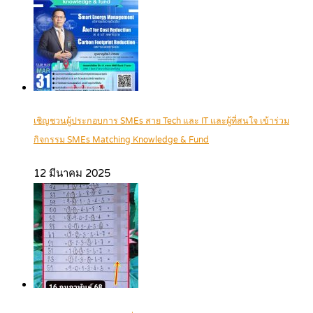
เชิญชวนผู้ประกอบการ SMEs สาย Tech และ IT และผู้ที่สนใจ เข้าร่วม
กิจกรรม SMEs Matching Knowledge & Fund
12 มีนาคม 2025