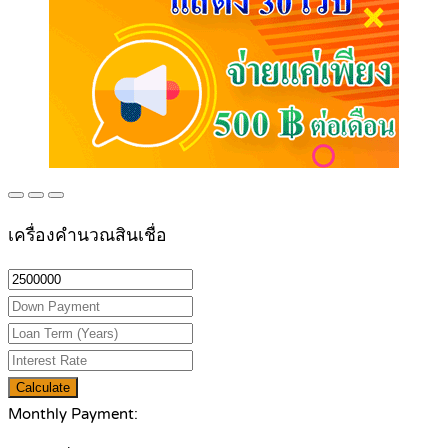
เครื่องคำนวณสินเชื่อ
Calculate
Monthly Payment: