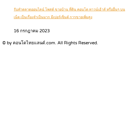
รับทำตลาดออนไลน์ โพสต์ ขายบ้าน ที่ดิน คอนโด ทาวน์เฮ้าส์ หรืออื่นๆ บน
เน็ต เป็นเรื่องจำเป็นมาก มีเปอร์เซ็นต์ การขายเพิ่มสูง
16 กรกฎาคม 2023
© by คอนโดไทยแลนด์.com. All Rights Reserved.