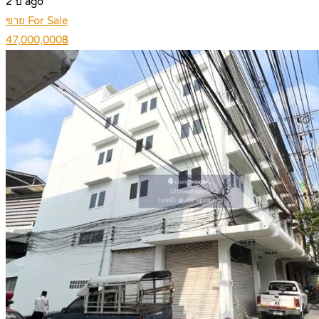
2 ปี ago
ขาย For Sale
47,000,000฿