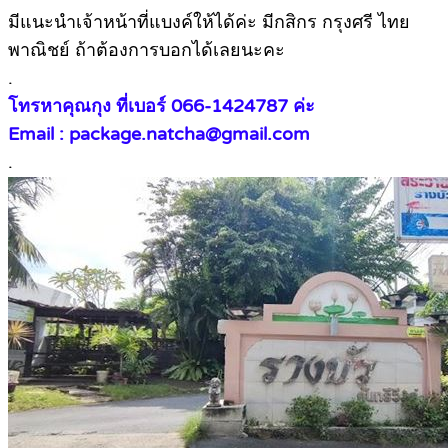
มีแนะนำเจ้าหน้าที่แบงค์ให้ได้ค่ะ มีกสิกร กรุงศรี ไทย
พาณิชย์ ถ้าต้องการบอกได้เลยนะคะ
.
โทรหาคุณกุง ที่เบอร์ 066-1424787 ค่ะ
Email : package.natcha@gmail.com
.