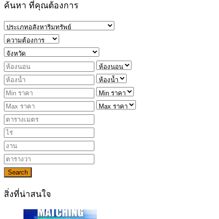
ค้นหา ที่คุณต้องการ
Search
สิ่งที่น่าสนใจ