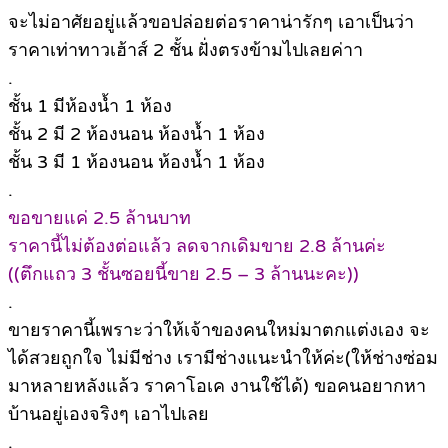
จะไม่อาศัยอยู่แล้วขอปล่อยต่อราคาน่ารักๆ เอาเป็นว่า
ราคาเท่าทาวเฮ้าส์ 2 ชั้น ฝั่งตรงข้ามไปเลยค่าา
.
ชั้น 1 มีห้องน้ำ 1 ห้อง
ชั้น 2 มี 2 ห้องนอน ห้องน้ำ 1 ห้อง
ชั้น 3 มี 1 ห้องนอน ห้องน้ำ 1 ห้อง
.
ขอขายแค่ 2.5 ล้านบาท
ราคานี้ไม่ต้องต่อแล้ว ลดจากเดิมขาย 2.8 ล้านค่ะ
((ตึกแถว 3 ชั้นซอยนี้ขาย 2.5 – 3 ล้านนะคะ))
.
ขายราคานี้เพราะว่าให้เจ้าของคนใหม่มาตกแต่งเอง จะ
ได้สวยถูกใจ ไม่มีช่าง เรามีช่างแนะนำให้ค่ะ(ให้ช่างซ่อม
มาหลายหลังแล้ว ราคาโอเค งานใช้ได้) ขอคนอยากหา
บ้านอยู่เองจริงๆ เอาไปเลย
.