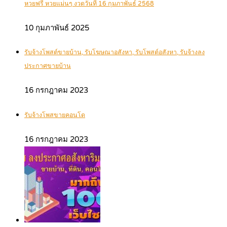
หวยฟรี หวยแม่นๆ งวดวันที่ 16 กุมภาพันธ์ 2568
10 กุมภาพันธ์ 2025
รับจ้างโพสต์ขายบ้าน, รับโฆษณาอสังหา, รับโพสต์อสังหา, รับจ้างลง
ประกาศขายบ้าน
16 กรกฎาคม 2023
รับจ้างโพสขายคอนโด
16 กรกฎาคม 2023