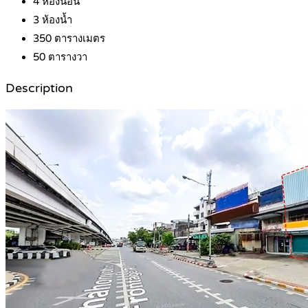
4
ห้องนอน
3
ห้องน้ำ
350
ตารางเมตร
50
ตารางวา
Description