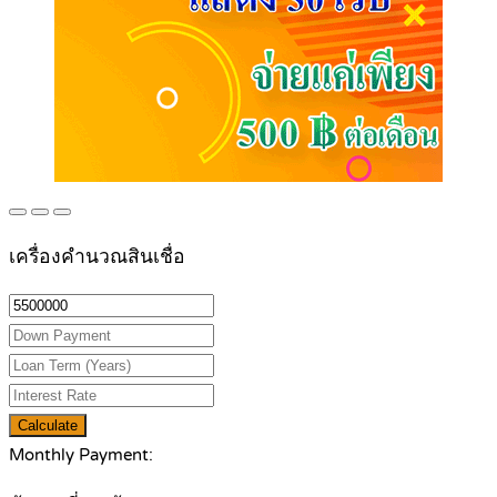
เครื่องคำนวณสินเชื่อ
Calculate
Monthly Payment: