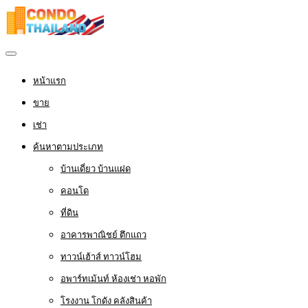
หน้าแรก
ขาย
เช่า
ค้นหาตามประเภท
บ้านเดี่ยว บ้านแฝด
คอนโด
ที่ดิน
อาคารพาณิชย์ ตึกแถว
ทาวน์เฮ้าส์ ทาวน์โฮม
อพาร์ทเม้นท์ ห้องเช่า หอพัก
โรงงาน โกดัง คลังสินค้า