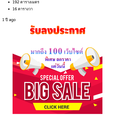
192
ตารางเมตร
16
ตารางวา
1 ปี ago