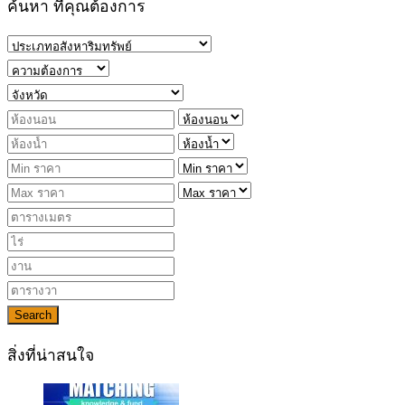
ค้นหา ที่คุณต้องการ
Search
สิ่งที่น่าสนใจ