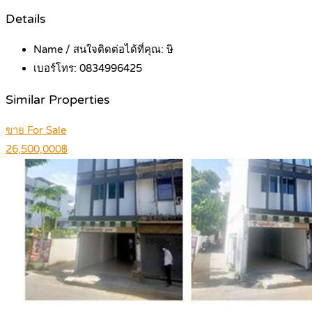
Details
Name / สนใจติดต่อได้ที่คุณ:
ษิ
เบอร์โทร:
0834996425
Similar Properties
ขาย For Sale
26,500,000฿