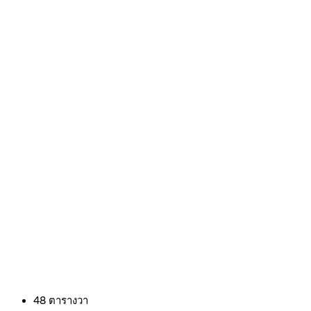
48
ตารางวา