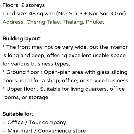
Floors: 2 storeys
Land size: 48 sq.wah (Nor Sor 3 + Nor Sor 3 Gor)
Address: Cherng Talay, Thalang, Phuket
Building layout:
* The front may not be very wide, but the interior
is long and deep, offering excellent usable space
for various business types.
* Ground floor : Open-plan area with glass sliding
doors, ideal for a shop, office, or service business
* Upper floor : Suitable for living quarters, office
rooms, or storage
Suitable for:
– Office / Tour company
– Mini-mart / Convenience store