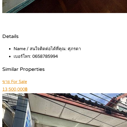
Details
Name / สนใจติดต่อได้ที่คุณ:
ศุภรดา
เบอร์โทร:
0658785994
Similar Properties
ขาย For Sale
13,500,000฿