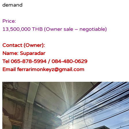
demand
Price:
13,500,000 THB (Owner sale – negotiable)
Contact (Owner):
Name: Suparadar
Tel 065-878-5994 / 084-480-0629
Email ferrarimonkeyz@gmail.com