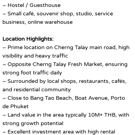
– Hostel / Guesthouse
– Small café, souvenir shop, studio, service
business, online warehouse
Location Highlights:
– Prime location on Cherng Talay main road, high
visibility and heavy traffic
– Opposite Cherng Talay Fresh Market, ensuring
strong foot traffic daily
– Surrounded by local shops, restaurants, cafés,
and residential community
– Close to Bang Tao Beach, Boat Avenue, Porto
de Phuket
– Land value in the area typically 10M+ THB, with
strong growth potential
– Excellent investment area with high rental