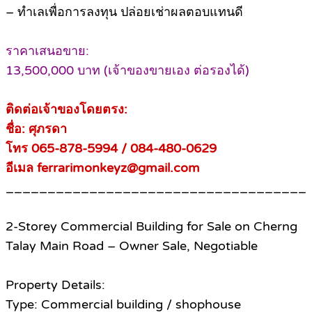
– ทำเลเพื่อการลงทุน ปล่อยเช่าผลตอบแทนดี
ราคาเสนอขาย:
13,500,000 บาท (เจ้าของขายเอง ต่อรองได้)
ติดต่อเจ้าของโดยตรง:
ชื่อ: ศุภรดา
โทร 065-878-5994 / 084-480-0629
อีเมล ferrarimonkeyz@gmail.com
____________________________________
2-Storey Commercial Building for Sale on Cherng
Talay Main Road – Owner Sale, Negotiable
Property Details:
Type: Commercial building / shophouse