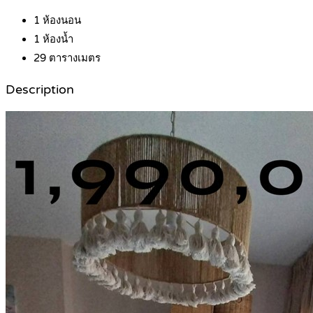
1
ห้องนอน
1
ห้องน้ำ
29
ตารางเมตร
Description