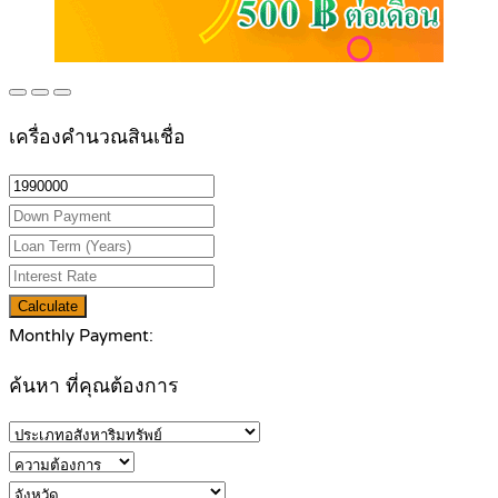
เครื่องคำนวณสินเชื่อ
Calculate
Monthly Payment:
ค้นหา ที่คุณต้องการ