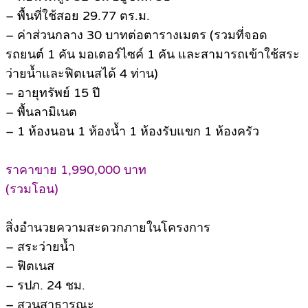
– พื้นที่ใช้สอย 29.77 ตร.ม.
– ค่าส่วนกลาง 30 บาทต่อตารางเมตร (รวมที่จอด
รถยนต์ 1 คัน มอเตอร์ไซค์ 1 คัน และสามารถเข้าใช้สระ
ว่ายน้ำและฟิตเนสได้ 4 ท่าน)
– อายุทรัพย์ 15 ปี
– พื้นลามิเนต
– 1 ห้องนอน 1 ห้องน้ำ 1 ห้องรับแขก 1 ห้องครัว
ราคาขาย 1,990,000 บาท
(รวมโอน)
สิ่งอำนวยความสะดวกภายในโครงการ
– สระว่ายน้ำ
– ฟิตเนส
– รปภ. 24 ชม.
– สวนสาธารณะ