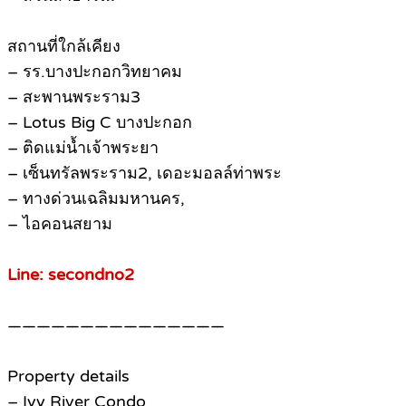
สถานที่ใกล้เคียง
– รร.บางปะกอกวิทยาคม
– สะพานพระราม3
– Lotus Big C บางปะกอก
– ติดแม่น้ำเจ้าพระยา
– เซ็นทรัลพระราม2, เดอะมอลล์ท่าพระ
– ทางด่วนเฉลิมมหานคร,
– ไอคอนสยาม
Line: secondno2
———————————————
Property details
– Ivy River Condo