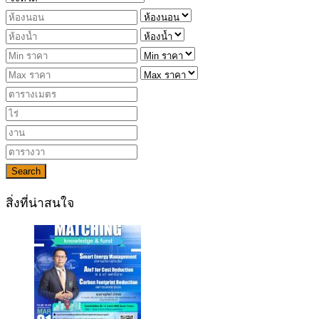
Search
สิ่งที่น่าสนใจ