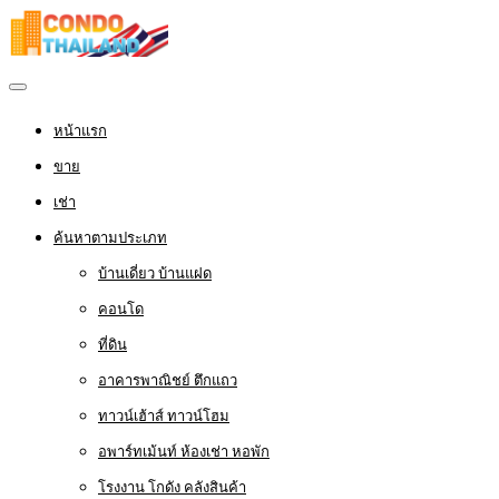
หน้าแรก
ขาย
เช่า
ค้นหาตามประเภท
บ้านเดี่ยว บ้านแฝด
คอนโด
ที่ดิน
อาคารพาณิชย์ ตึกแถว
ทาวน์เฮ้าส์ ทาวน์โฮม
อพาร์ทเม้นท์ ห้องเช่า หอพัก
โรงงาน โกดัง คลังสินค้า