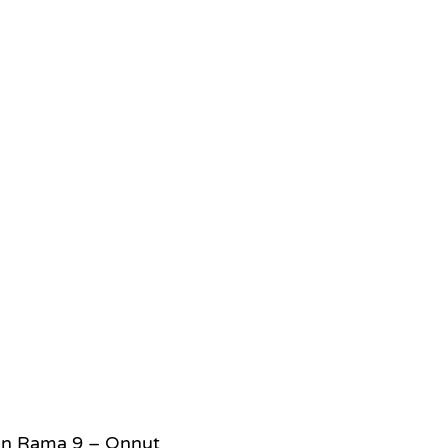
ion Rama 9 – Onnut