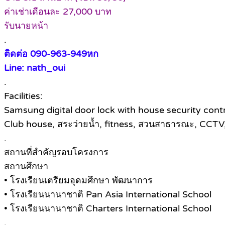
ค่าเช่าเดือนละ 27,000 บาท
รับนายหน้า
.
ติดต่อ 090-963-949หก
Line: nath_oui
.
Facilities:
Samsung digital door lock with house security cont
Club house, สระว่ายน้ำ, fitness, สวนสาธารณะ, CCT
.
สถานที่สำคัญรอบโครงการ
สถานศึกษา
• โรงเรียนเตรียมอุดมศึกษา พัฒนาการ
• โรงเรียนนานาชาติ Pan Asia International School
• โรงเรียนนานาชาติ Charters International School
.