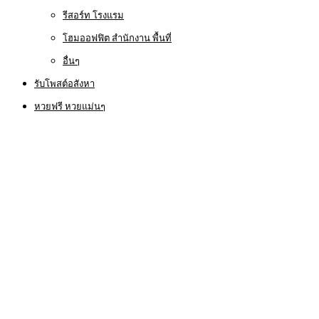
รีสอร์ท โรงแรม
โฮมออฟฟิต สำนักงาน พื้นที่
อื่นๆ
รับโพสต์อสังหา
หวยฟรี หวยแม่นๆ