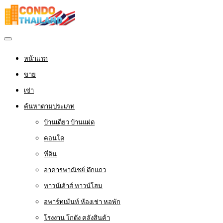
หน้าแรก
ขาย
เช่า
ค้นหาตามประเภท
บ้านเดี่ยว บ้านแฝด
คอนโด
ที่ดิน
อาคารพาณิชย์ ตึกแถว
ทาวน์เฮ้าส์ ทาวน์โฮม
อพาร์ทเม้นท์ ห้องเช่า หอพัก
โรงงาน โกดัง คลังสินค้า