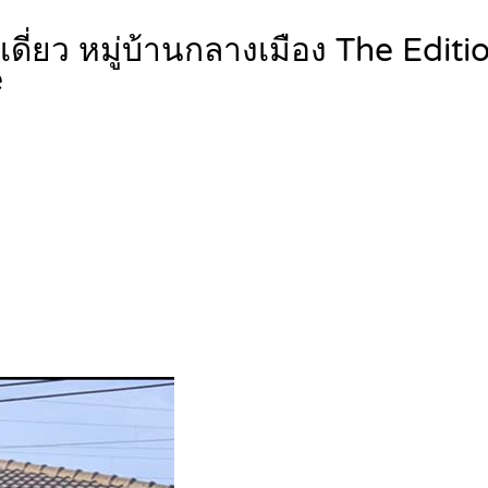
ดี่ยว หมู่บ้านกลางเมือง The Edit
e