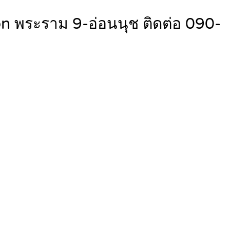
ion พระราม 9-อ่อนนุช ติดต่อ 090-