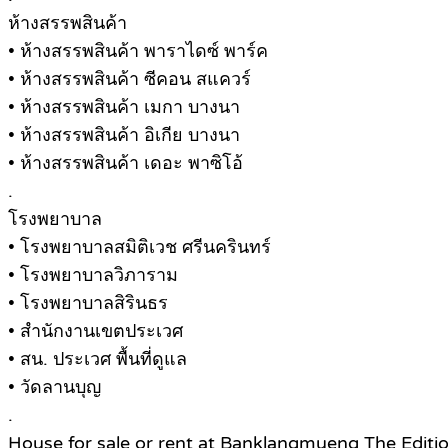
ห้างสรรพสินค้า
• ห้างสรรพสินค้า พาราไดซ์ พาร์ค
• ห้างสรรพสินค้า ซีคอน สแควร์
• ห้างสรรพสินค้า เมกา บางนา
• ห้างสรรพสินค้า อิเกีย บางนา
• ห้างสรรพสินค้า เดอะ พาซิโอ้
.
โรงพยาบาล
• โรงพยาบาลสมิติเวช ศรีนครินทร์
• โรงพยาบาลวิภาราม
• โรงพยาบาลสิรินธร
• สำนักงานเขตประเวศ
• สน. ประเวศ พื้นที่ดูแล
• วัดลานบุญ
.
House for sale or rent at Banklangmueng The Edit