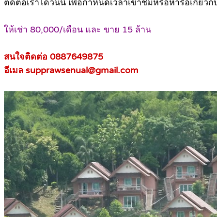
ติดต่อเราได้วันนี้ เพื่อกำหนดเวลาเข้าชมหรือหารือเกี่ยวก
ให้เช่า 80,000/เดือน และ ขาย 15 ล้าน
สนใจติดต่อ 0887649875
อีเมล supprawsenual@gmail.com