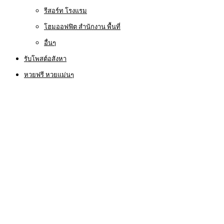
รีสอร์ท โรงแรม
โฮมออฟฟิต สำนักงาน พื้นที่
อื่นๆ
รับโพสต์อสังหา
หวยฟรี หวยแม่นๆ