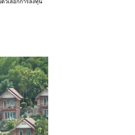
ับตัวเลือกการลงทุน