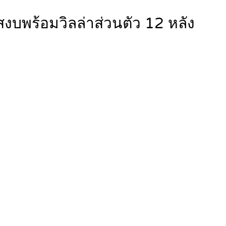
สงบพร้อมวิลล่าส่วนตัว 12 หลัง