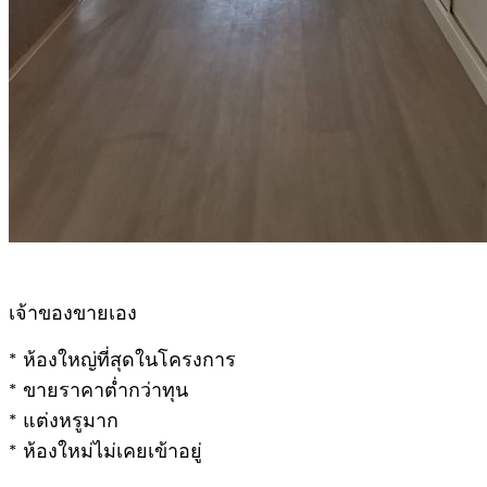
เจ้าของขายเอง
* ห้องใหญ่ที่สุดในโครงการ
* ขายราคาต่ำกว่าทุน
* แต่งหรูมาก
* ห้องใหม่ไม่เคยเข้าอยู่