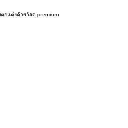
บบตกแต่งด้วยวัสดุ premium