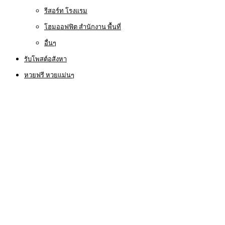
รีสอร์ท โรงแรม
โฮมออฟฟิต สำนักงาน พื้นที่
อื่นๆ
รับโพสต์อสังหา
หวยฟรี หวยแม่นๆ