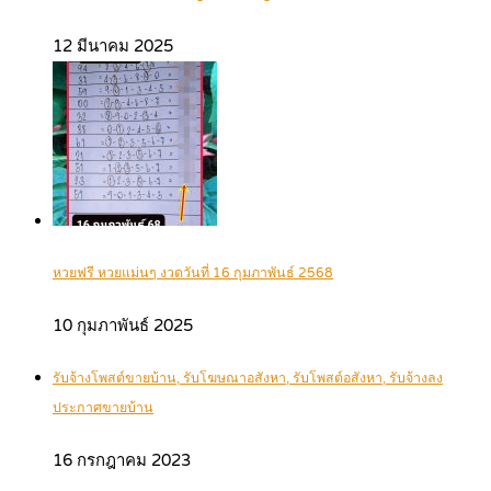
12 มีนาคม 2025
หวยฟรี หวยแม่นๆ งวดวันที่ 16 กุมภาพันธ์ 2568
10 กุมภาพันธ์ 2025
รับจ้างโพสต์ขายบ้าน, รับโฆษณาอสังหา, รับโพสต์อสังหา, รับจ้างลง
ประกาศขายบ้าน
16 กรกฎาคม 2023