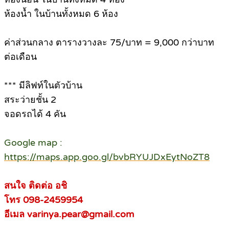
ห้องน้ำ ในบ้านทั้งหมด 6 ห้อง
ค่าส่วนกลาง ตารางวางละ 75/บาท = 9,000 กว่าบาท
ต่อเดือน
*** มีลิฟท์ในตัวบ้าน
สระว่ายชั้น 2
จอดรถได้ 4 คัน
Google map :
https://maps.app.goo.gl/bvbRYUJDxEytNoZT8
สนใจ ติดต่อ อชิ
โทร 098-2459954
อีเมล varinya.pear@gmail.com