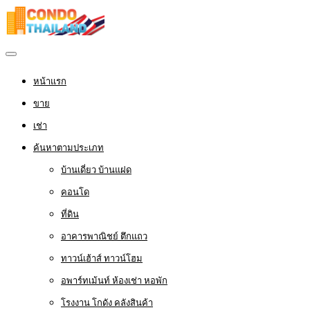
หน้าแรก
ขาย
เช่า
ค้นหาตามประเภท
บ้านเดี่ยว บ้านแฝด
คอนโด
ที่ดิน
อาคารพาณิชย์ ตึกแถว
ทาวน์เฮ้าส์ ทาวน์โฮม
อพาร์ทเม้นท์ ห้องเช่า หอพัก
โรงงาน โกดัง คลังสินค้า