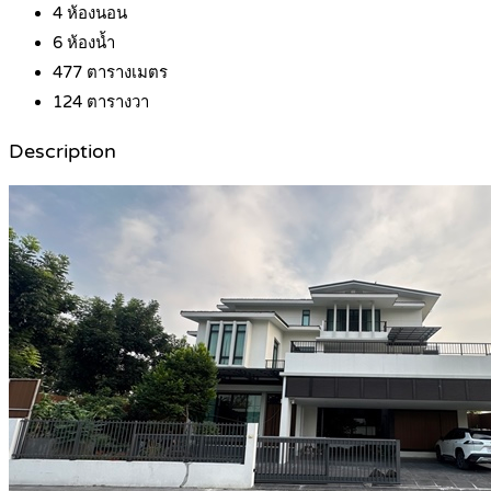
4
ห้องนอน
6
ห้องน้ำ
477
ตารางเมตร
124
ตารางวา
Description