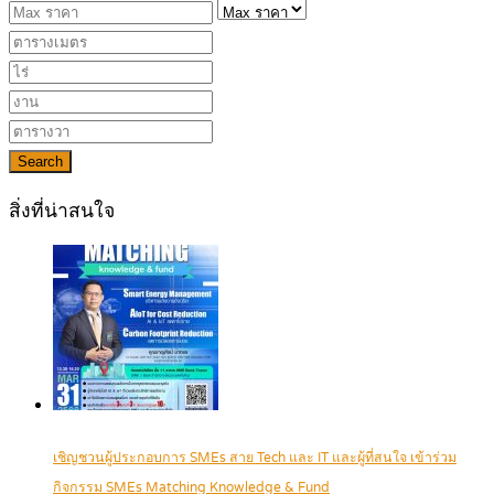
Search
สิ่งที่น่าสนใจ
เชิญชวนผู้ประกอบการ SMEs สาย Tech และ IT และผู้ที่สนใจ เข้าร่วม
กิจกรรม SMEs Matching Knowledge & Fund