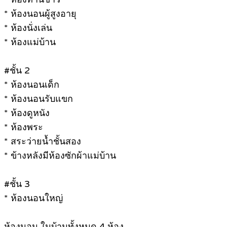
* ห้องนอนผู้สูงอายุ
* ห้องนั่งเล่น
* ห้องแม่บ้าน
#ชั้น 2
* ห้องนอนเด็ก
* ห้องนอนรับแขก
* ห้องดูหนัง
* ห้องพระ
* สระว่ายน้ำชั้นสอง
* ข้างหลังมีห้องซักผ้าแม่บ้าน
#ชั้น 3
* ห้องนอนใหญ่
ห้องนอน ในบ้านทั้งหมด 4 ห้อง