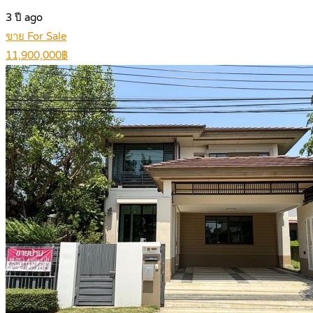
3 ปี ago
ขาย For Sale
11,900,000฿