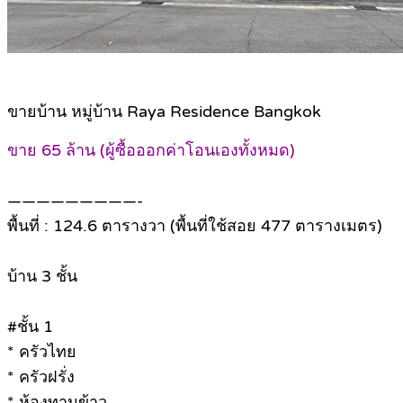
ขายบ้าน หมู่บ้าน Raya Residence Bangkok
ขาย 65 ล้าน (ผู้ซื้อออกค่าโอนเองทั้งหมด)
—————————-
พื้นที่ : 124.6 ตารางวา (พื้นที่ใช้สอย 477 ตารางเมตร)
บ้าน 3 ชั้น
#ชั้น 1
* ครัวไทย
* ครัวฝรั่ง
* ห้องทานข้าว