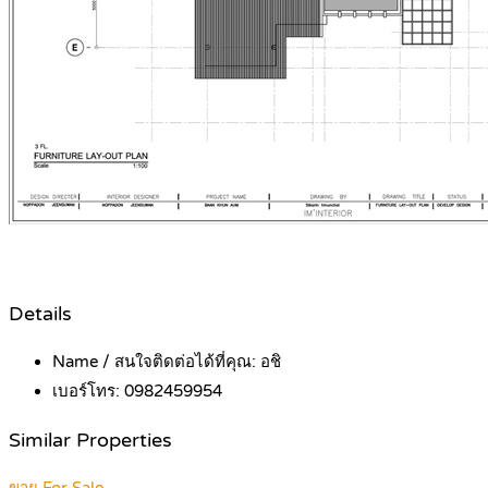
Details
Name / สนใจติดต่อได้ที่คุณ:
อชิ
เบอร์โทร:
0982459954
Similar Properties