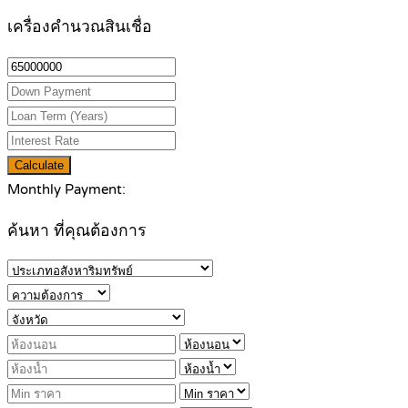
เครื่องคำนวณสินเชื่อ
Calculate
Monthly Payment:
ค้นหา ที่คุณต้องการ