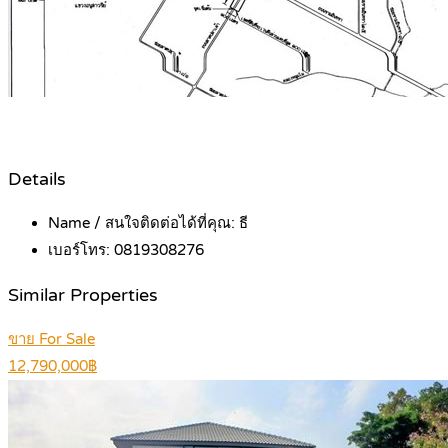
Details
Name / สนใจติดต่อได้ที่คุณ:
ธี
เบอร์โทร:
0819308276
Similar Properties
ขาย For Sale
12,790,000฿