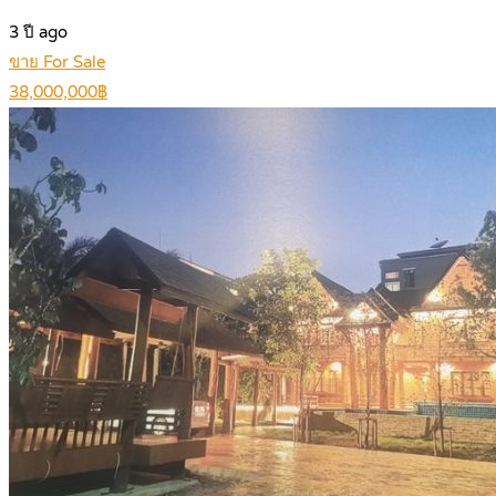
3 ปี ago
ขาย For Sale
38,000,000฿