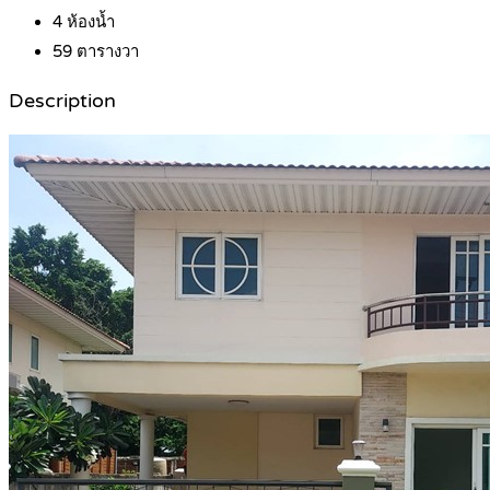
4
ห้องน้ำ
59
ตารางวา
Description