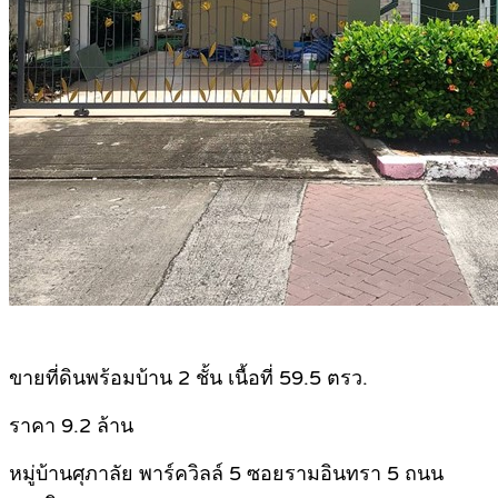
.
ขายที่ดินพร้อมบ้าน 2 ชั้น เนื้อที่ 59.5 ตรว.
ราคา 9.2 ล้าน
หมู่บ้านศุภาลัย พาร์ควิลล์ 5 ซอยรามอินทรา 5 ถนน