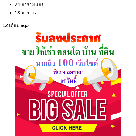
74
ตารางเมตร
18
ตารางวา
12 เดือน ago