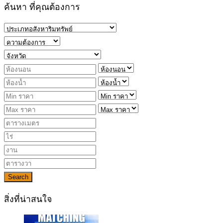
ค้นหา ที่คุณต้องการ
Search
สิ่งที่น่าสนใจ