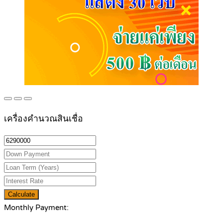
เครื่องคำนวณสินเชื่อ
Calculate
Monthly Payment: