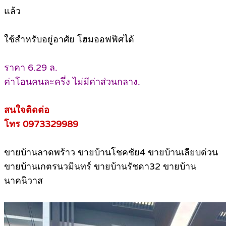
แล้ว
ใช้สำหรับอยู่อาศัย โฮมออฟฟิศได้
ราคา 6.29 ล.
ค่าโอนคนละครึ่ง ไม่มีค่าส่วนกลาง.
สนใจติดต่อ
โทร 0973329989
ขายบ้านลาดพร้าว ขายบ้านโชคชัย4 ขายบ้านเลียบด่วน
ขายบ้านเกตรนวมินทร์ ขายบ้านรัชดา32 ขายบ้าน
นาคนิวาส