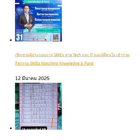
เชิญชวนผู้ประกอบการ SMEs สาย Tech และ IT และผู้ที่สนใจ เข้าร่วม
กิจกรรม SMEs Matching Knowledge & Fund
12 มีนาคม 2025