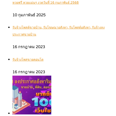
หวยฟรี หวยแม่นๆ งวดวันที่ 16 กุมภาพันธ์ 2568
10 กุมภาพันธ์ 2025
รับจ้างโพสต์ขายบ้าน, รับโฆษณาอสังหา, รับโพสต์อสังหา, รับจ้างลง
ประกาศขายบ้าน
16 กรกฎาคม 2023
รับจ้างโพสขายคอนโด
16 กรกฎาคม 2023