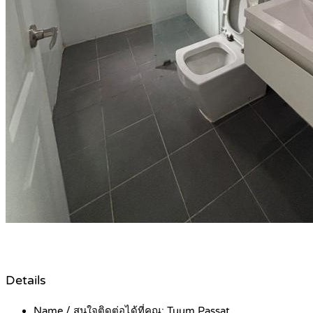
Details
Name / สนใจติดต่อได้ที่คุณ:
Tuum Passat