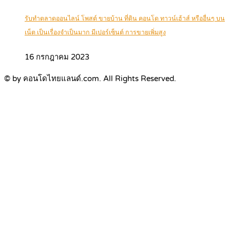
รับทำตลาดออนไลน์ โพสต์ ขายบ้าน ที่ดิน คอนโด ทาวน์เฮ้าส์ หรืออื่นๆ บน
เน็ต เป็นเรื่องจำเป็นมาก มีเปอร์เซ็นต์ การขายเพิ่มสูง
16 กรกฎาคม 2023
© by คอนโดไทยแลนด์.com. All Rights Reserved.