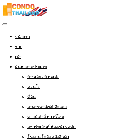
หน้าแรก
ขาย
เช่า
ค้นหาตามประเภท
บ้านเดี่ยว บ้านแฝด
คอนโด
ที่ดิน
อาคารพาณิชย์ ตึกแถว
ทาวน์เฮ้าส์ ทาวน์โฮม
อพาร์ทเม้นท์ ห้องเช่า หอพัก
โรงงาน โกดัง คลังสินค้า