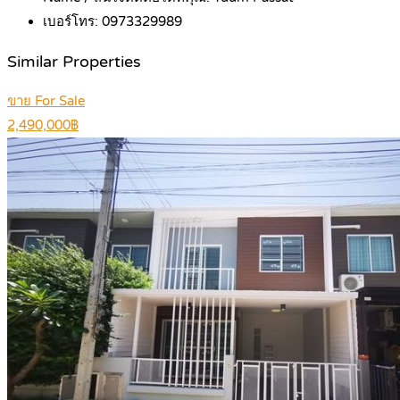
เบอร์โทร:
0973329989
Similar Properties
ขาย For Sale
2,490,000฿