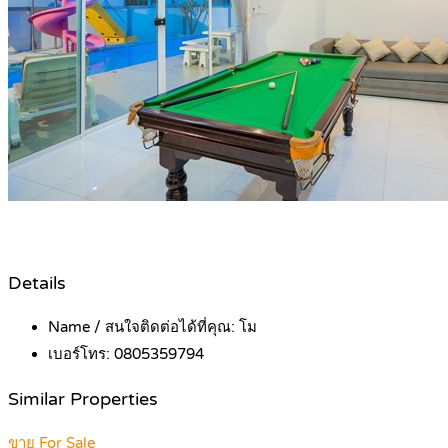
Details
Name / สนใจติดต่อได้ที่คุณ:
โม
เบอร์โทร:
0805359794
Similar Properties
ขาย For Sale