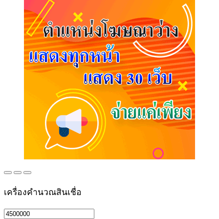
เครื่องคำนวณสินเชื่อ