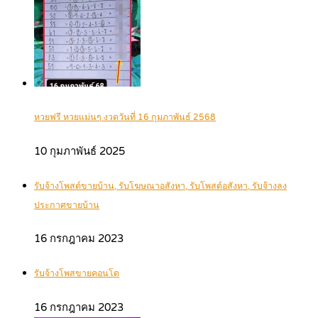
หวยฟรี หวยแม่นๆ งวดวันที่ 16 กุมภาพันธ์ 2568
10 กุมภาพันธ์ 2025
รับจ้างโพสต์ขายบ้าน, รับโฆษณาอสังหา, รับโพสต์อสังหา, รับจ้างลง
ประกาศขายบ้าน
16 กรกฎาคม 2023
รับจ้างโพสขายคอนโด
16 กรกฎาคม 2023