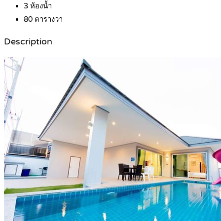
3
ห้องน้ำ
80
ตารางวา
Description