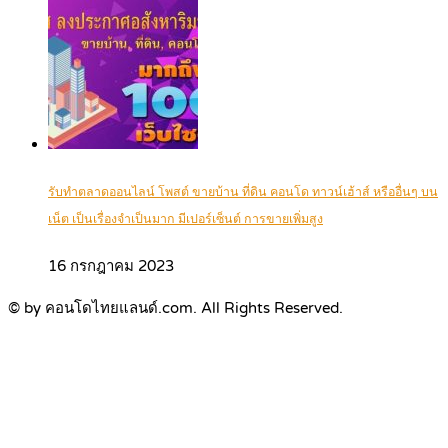
รับทำตลาดออนไลน์ โพสต์ ขายบ้าน ที่ดิน คอนโด ทาวน์เฮ้าส์ หรืออื่นๆ บน
เน็ต เป็นเรื่องจำเป็นมาก มีเปอร์เซ็นต์ การขายเพิ่มสูง
16 กรกฎาคม 2023
© by คอนโดไทยแลนด์.com. All Rights Reserved.