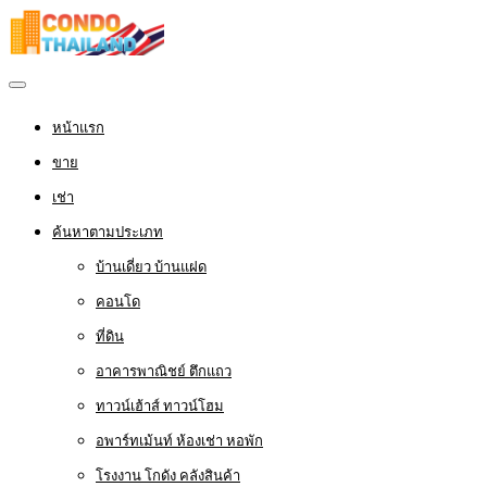
หน้าแรก
ขาย
เช่า
ค้นหาตามประเภท
บ้านเดี่ยว บ้านแฝด
คอนโด
ที่ดิน
อาคารพาณิชย์ ตึกแถว
ทาวน์เฮ้าส์ ทาวน์โฮม
อพาร์ทเม้นท์ ห้องเช่า หอพัก
โรงงาน โกดัง คลังสินค้า