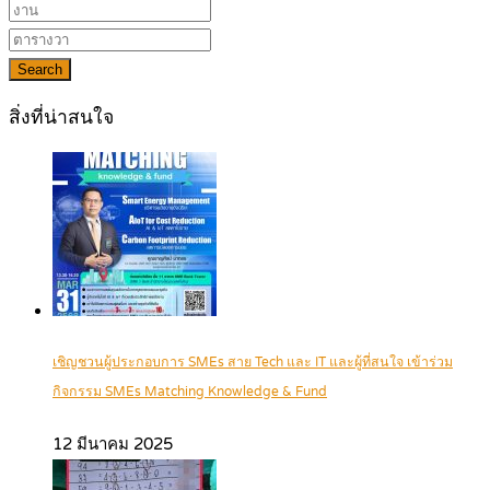
Search
สิ่งที่น่าสนใจ
เชิญชวนผู้ประกอบการ SMEs สาย Tech และ IT และผู้ที่สนใจ เข้าร่วม
กิจกรรม SMEs Matching Knowledge & Fund
12 มีนาคม 2025