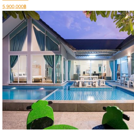
5,900,000฿