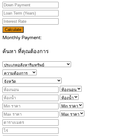
Calculate
Monthly Payment:
ค้นหา ที่คุณต้องการ