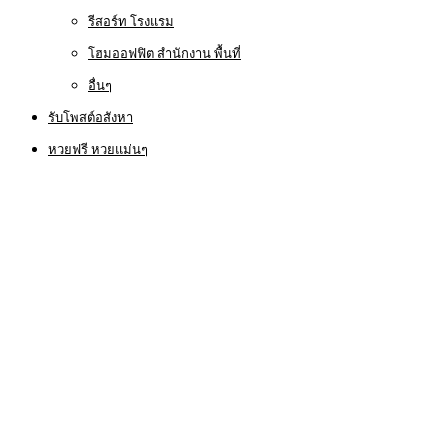
รีสอร์ท โรงแรม
โฮมออฟฟิต สำนักงาน พื้นที่
อื่นๆ
รับโพสต์อสังหา
หวยฟรี หวยแม่นๆ