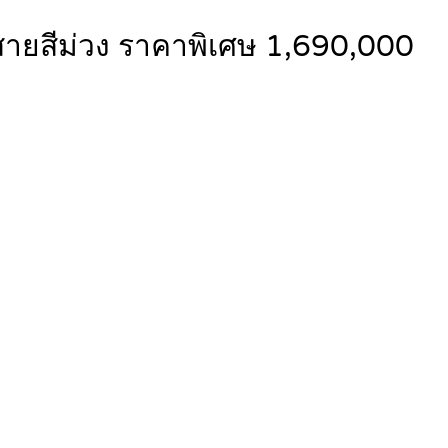
้าสายสีม่วง ราคาพิเศษ 1,690,000