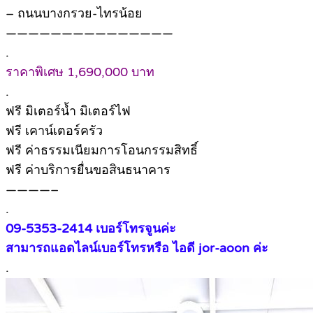
– ถนนบางกรวย-ไทรน้อย
———————————————
.
ราคาพิเศษ 1,690,000 บาท
.
ฟรี มิเตอร์น้ำ มิเตอร์ไฟ
ฟรี เคาน์เตอร์ครัว
ฟรี ค่าธรรมเนียมการโอนกรรมสิทธิ์
ฟรี ค่าบริการยื่นขอสินธนาคาร
————–
.
09-5353-2414 เบอร์โทรจูนค่ะ
สามารถแอดไลน์เบอร์โทรหรือ ไอดี jor-aoon ค่ะ
.