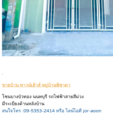
.
ขายบ้าน ทาวน์เฮ้าส์ หมู่บ้านพิชาดา
โซนบางบัวทอง นนทบุรี รถไฟฟ้าสายสีม่วง
มีระเบียงด้านหลังบ้าน
สนใจโทร :09-5353-2414 หรือ ไลน์ไอดี jor-aoon