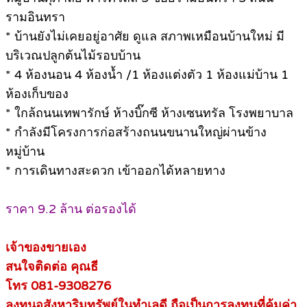
รามอินทรา
* บ้านยังไม่เคยอยู่อาศัย ดูแล สภาพเหมือนบ้านใหม่ มี
บริเวณปลูกต้นไม้รอบบ้าน
* 4 ห้องนอน 4 ห้องน้ำ /1 ห้องแต่งตัว 1 ห้องแม่บ้าน 1
ห้องเก็บของ
* ใกล้ถนนเทพารักษ์ ห้างบิ๊กซี ห้างเซนทรัล โรงพยาบาล
* กำลังมีโครงการก่อสร้างถนนขนานใหญ่ผ่านข้าง
หมู่บ้าน
* การเดินทางสะดวก เข้าออกได้หลายทาง
ราคา 9.2 ล้าน ต่อรองได้
เจ้าของขายเอง
สนใจติดต่อ คุณธี
โทร 081-9308276
ลงทุนอสังหาริมทรัพย์ในทำเลดี ถือเป็นการลงทุนที่คุ้มค่า