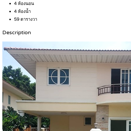
4
ห้องนอน
4
ห้องน้ำ
59
ตารางวา
Description