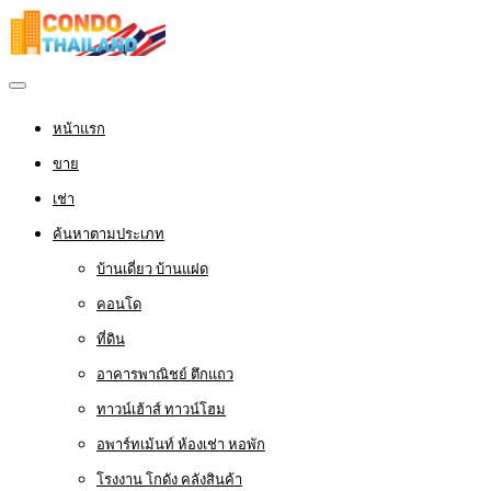
หน้าแรก
ขาย
เช่า
ค้นหาตามประเภท
บ้านเดี่ยว บ้านแฝด
คอนโด
ที่ดิน
อาคารพาณิชย์ ตึกแถว
ทาวน์เฮ้าส์ ทาวน์โฮม
อพาร์ทเม้นท์ ห้องเช่า หอพัก
โรงงาน โกดัง คลังสินค้า