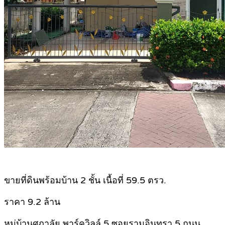
.
ขายที่ดินพร้อมบ้าน 2 ชั้น เนื้อที่ 59.5 ตรว.
ราคา 9.2 ล้าน
หมู่บ้านศุภาลัย พาร์ควิลล์ 5 ซอยรามอินทรา 5 ถนน