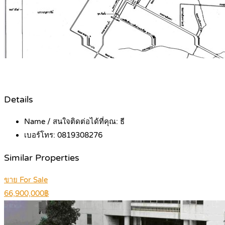
Details
Name / สนใจติดต่อได้ที่คุณ:
ธี
เบอร์โทร:
0819308276
Similar Properties
ขาย For Sale
66,900,000฿