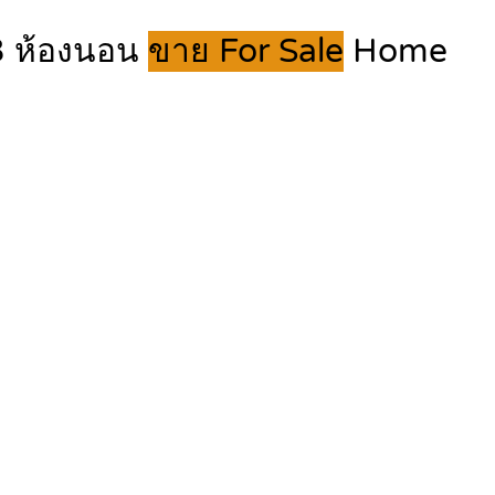
 3 ห้องนอน
ขาย For Sale
Home