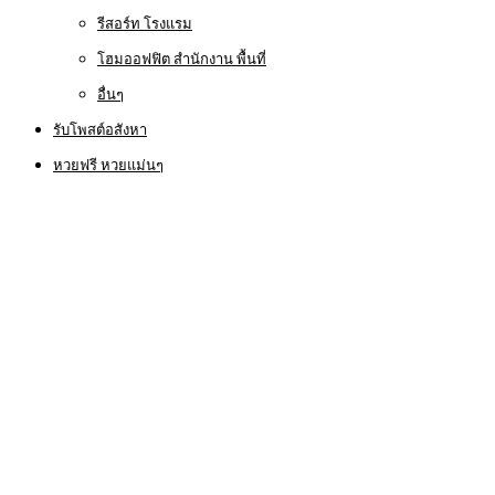
รีสอร์ท โรงแรม
โฮมออฟฟิต สำนักงาน พื้นที่
อื่นๆ
รับโพสต์อสังหา
หวยฟรี หวยแม่นๆ