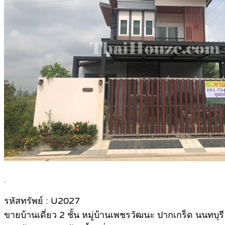
.
รหัสทรัพย์ : U2027
ขายบ้านเดี่ยว 2 ชั้น หมู่บ้านเพชรวัฒนะ ปากเกร็ด นนทบุรี