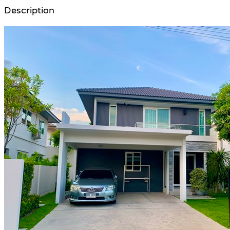
Description