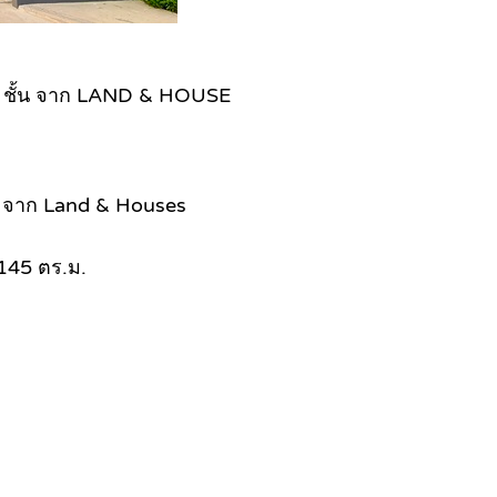
ว 2 ชั้น จาก LAND & HOUSE
ง จาก Land & Houses
 145 ตร.ม.