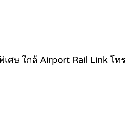
ิเศษ ใกล้ Airport Rail Link โทร