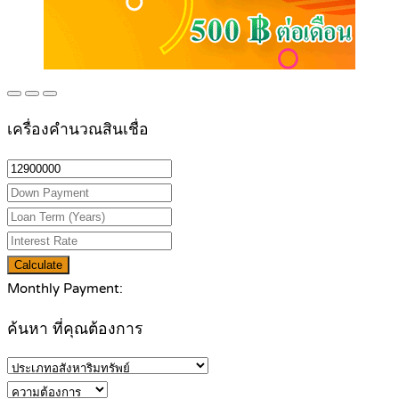
เครื่องคำนวณสินเชื่อ
Calculate
Monthly Payment:
ค้นหา ที่คุณต้องการ