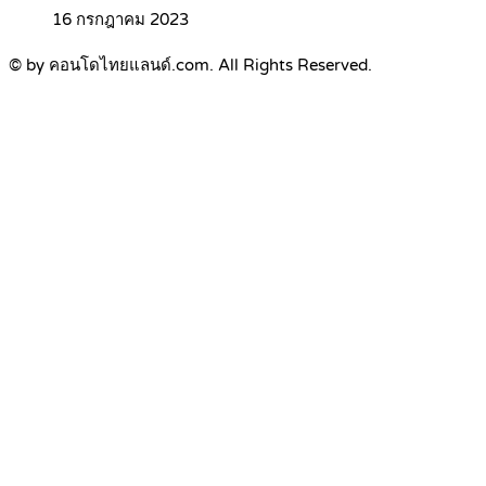
16 กรกฎาคม 2023
© by คอนโดไทยแลนด์.com. All Rights Reserved.