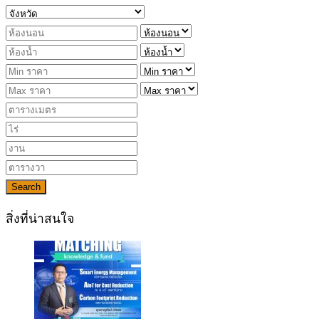
Search
สิ่งที่น่าสนใจ