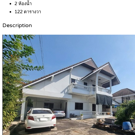
2
ห้องน้ำ
122
ตารางวา
Description