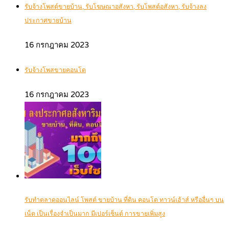
รับจ้างโพสต์ขายบ้าน, รับโฆษณาอสังหา, รับโพสต์อสังหา, รับจ้างลง
ประกาศขายบ้าน
16 กรกฎาคม 2023
รับจ้างโพสขายคอนโด
16 กรกฎาคม 2023
รับทำตลาดออนไลน์ โพสต์ ขายบ้าน ที่ดิน คอนโด ทาวน์เฮ้าส์ หรืออื่นๆ บน
เน็ต เป็นเรื่องจำเป็นมาก มีเปอร์เซ็นต์ การขายเพิ่มสูง