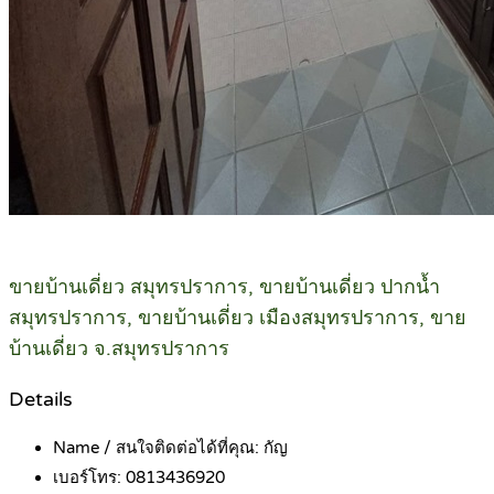
ขายบ้านเดี่ยว สมุทรปราการ, ขายบ้านเดี่ยว ปากน้ำ
สมุทรปราการ, ขายบ้านเดี่ยว เมืองสมุทรปราการ, ขาย
บ้านเดี่ยว จ.สมุทรปราการ
Details
Name / สนใจติดต่อได้ที่คุณ:
กัญ
เบอร์โทร:
0813436920