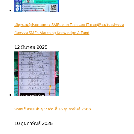
เชิญชวนผู้ประกอบการ SMEs สาย Tech และ IT และผู้ที่สนใจ เข้าร่วม
กิจกรรม SMEs Matching Knowledge & Fund
12 มีนาคม 2025
หวยฟรี หวยแม่นๆ งวดวันที่ 16 กุมภาพันธ์ 2568
10 กุมภาพันธ์ 2025