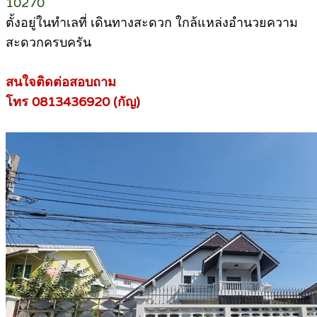
10270
ตั้งอยู่ในทำเลที่ เดินทางสะดวก ใกล้แหล่งอำนวยความ
สะดวกครบครัน
สนใจติดต่อสอบถาม
โทร 0813436920 (กัญ)