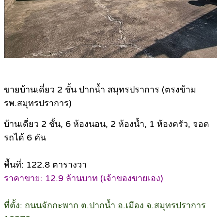
ขายบ้านเดี่ยว 2 ชั้น ปากน้ำ สมุทรปราการ (ตรงข้าม
รพ.สมุทรปราการ)
บ้านเดี่ยว 2 ชั้น, 6 ห้องนอน, 2 ห้องน้ำ, 1 ห้องครัว, จอด
รถได้ 6 คัน
พื้นที่: 122.8 ตารางวา
ราคาขาย: 12.9 ล้านบาท (เจ้าของขายเอง)
ที่ตั้ง: ถนนจักกะพาก ต.ปากน้ำ อ.เมือง จ.สมุทรปราการ