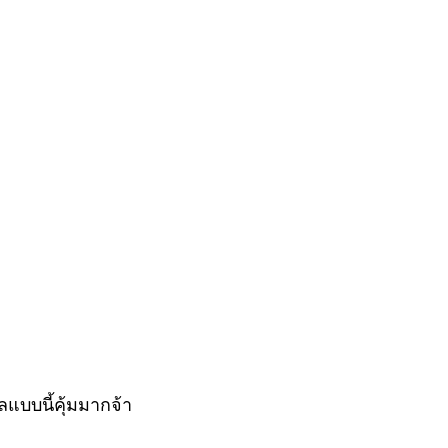
ลแบบนี้คุ้มมากจ้า