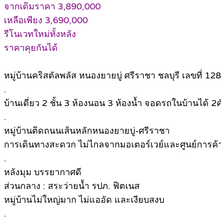
จากเดิมราคา 3,890,000
เหลือเพียง 3,690,000
รีโนเวทใหม่ทั้งหลัง
ราคาคุยกันได้
หมู่บ้านคริสตัลพลัส หนองยายบู่ ศรีราชา ชลบุรี เลขที่ 1
.
บ้านเดี่ยว 2 ชั้น 3 ห้องนอน 3 ห้องน้ำ จอดรถในบ้านได้ 2ค
.
หมู่บ้านติดถนนเส้นหลักหนองยายบู่-ศรีราชา
การเดินทางสะดวก ไม่ไกลจากมอเตอร์เวย์และศูนย์การค
.
หลังมุม บรรยากาศดี
ส่วนกลาง : สระว่ายน้ำ รปภ. ฟิตเนส
หมู่บ้านไม่ใหญ่มาก ไม่แออัด และเงียบสงบ
.