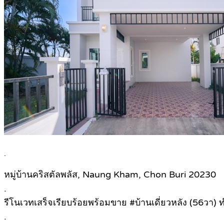
.
หมู่บ้านคริสตัลพลัส, Naung Kham, Chon Buri 20230
.
รีโนเวทเสร็จเรียบร้อยพร้อมขาย #บ้านเดี่ยวหลัง (56วา) 
.