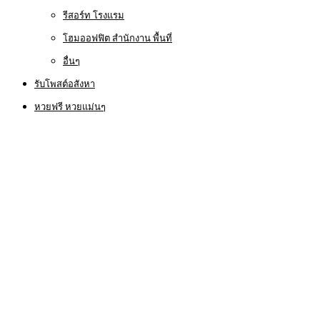
รีสอร์ท โรงแรม
โฮมออฟฟิต สำนักงาน พื้นที่
อื่นๆ
รับโพสต์อสังหา
หวยฟรี หวยแม่นๆ