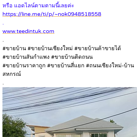
หรือ แอดไลน์ตามตามนี้เลยค่ะ
https://line.me/ti/p/~nok0948518558
.
www.teedintuk.com
.
#ขายบ้าน #ขายบ้านเชียงใหม่ #ขายบ้านค้าขายได้
#ขายบ้านสันกำแพง #ขายบ้านติดถนน
#ขายบ้านราคาถูก #ขายบ้านสี่แยก #ถนนเชียงใหม่-บ้าน
สหกรณ์
.