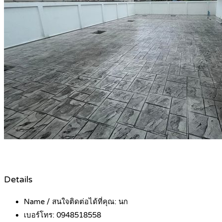
Details
Name / สนใจติดต่อได้ที่คุณ:
นก
เบอร์โทร:
0948518558