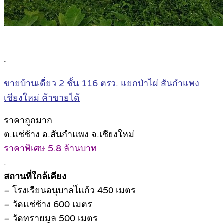
.
ขายบ้านเดี่ยว 2 ชั้น 116 ตรว. แยกป่าไผ่ สันกำแพง
เชียงใหม่ ค้าขายได้
ราคาถูกมาก
ต.แช่ช้าง อ.สันกำแพง จ.เชียงใหม่
ราคาพิเศษ 5.8 ล้านบาท
.
สถานที่ใกล้เคียง
– โรงเรียนอนุบาลไ่แก้ว 450 เมตร
– วัดแช่ช้าง 600 เมตร
– วัดทรายมูล 500 เมตร