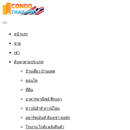
หน้าแรก
ขาย
เช่า
ค้นหาตามประเภท
บ้านเดี่ยว บ้านแฝด
คอนโด
ที่ดิน
อาคารพาณิชย์ ตึกแถว
ทาวน์เฮ้าส์ ทาวน์โฮม
อพาร์ทเม้นท์ ห้องเช่า หอพัก
โรงงาน โกดัง คลังสินค้า