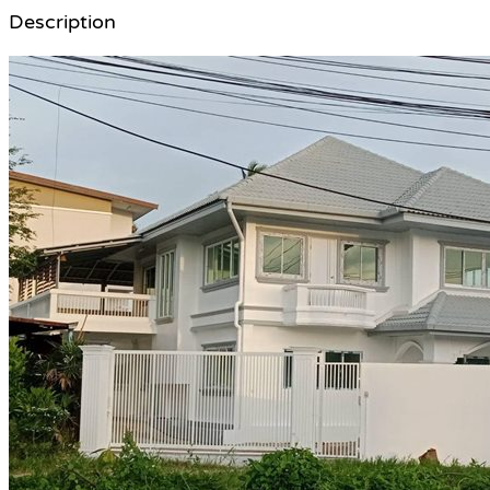
Description