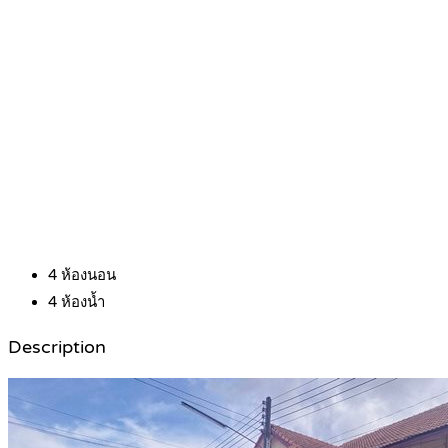
4
ห้องนอน
4
ห้องน้ำ
Description