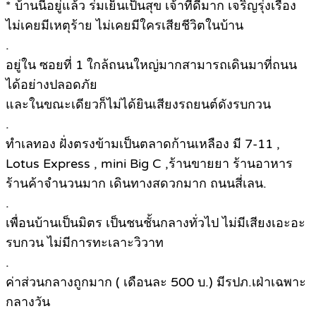
* บ้านนี้อยู่แล้ว ร่มเย็นเป็นสุข เจ้าที่ดีมาก เจริญรุ่งเรือง
ไม่เคยมีเหตุร้าย ไม่เคยมีใครเสียชีวิตในบ้าน
.
อยู่ใน ซอยที่ 1 ใกล้ถนนใหญ่มากสามารถเดินมาที่ถนน
ได้อย่างปลอดภัย
และในขณะเดียวก็ไม่ได้ยินเสียงรถยนต์ดังรบกวน
.
ทำเลทอง ฝั่งตรงข้ามเป็นตลาดก้านเหลือง มี 7-11 ,
Lotus Express , mini Big C ,ร้านขายยา ร้านอาหาร
ร้านค้าจำนวนมาก เดินทางสดวกมาก ถนนสี่เลน.
.
เพื่อนบ้านเป็นมิตร เป็นชนชั้นกลางทั่วไป ไม่มีเสียงเอะอะ
รบกวน ไม่มีการทะเลาะวิวาท
.
ค่าส่วนกลางถูกมาก ( เดือนละ 500 บ.) มีรปภ.เฝ่าเฉพาะ
กลางวัน