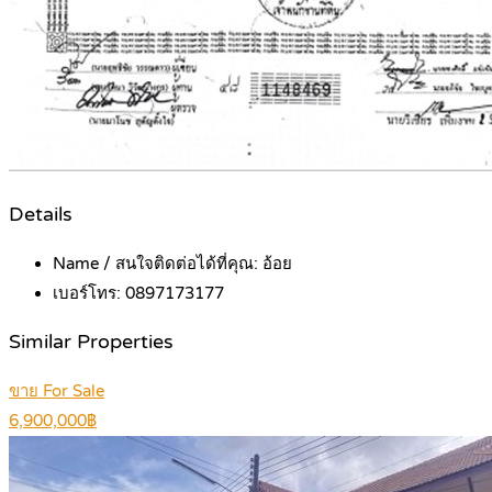
Details
Name / สนใจติดต่อได้ที่คุณ:
อ้อย
เบอร์โทร:
0897173177
Similar Properties
ขาย For Sale
6,900,000฿