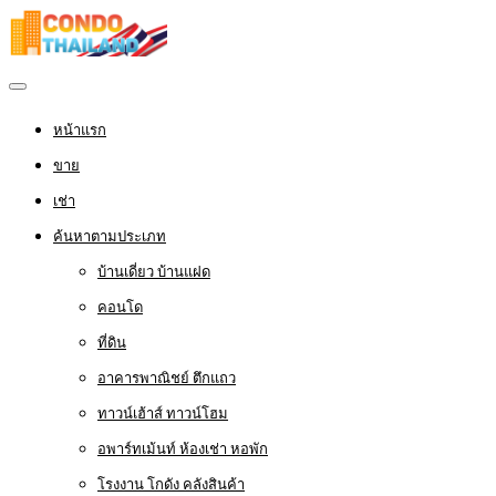
หน้าแรก
ขาย
เช่า
ค้นหาตามประเภท
บ้านเดี่ยว บ้านแฝด
คอนโด
ที่ดิน
อาคารพาณิชย์ ตึกแถว
ทาวน์เฮ้าส์ ทาวน์โฮม
อพาร์ทเม้นท์ ห้องเช่า หอพัก
โรงงาน โกดัง คลังสินค้า