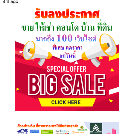
3 ปี ago