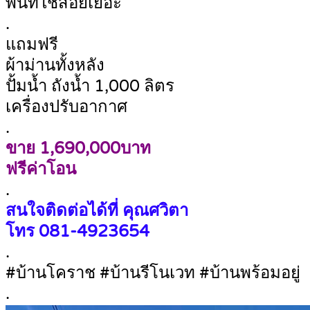
พื้นที่ใช้สอยเยอะ
.
แถมฟรี
ผ้าม่านทั้งหลัง
ปั้มน้ำ ถังน้ำ 1,000 ลิตร
เครื่องปรับอากาศ
.
ขาย 1,690,000บาท
ฟรีค่าโอน
.
สนใจติดต่อได้ที่ คุณศวิตา
โทร
081-4923654
.
#บ้านโคราช #บ้านรีโนเวท #บ้านพร้อมอยู่
.