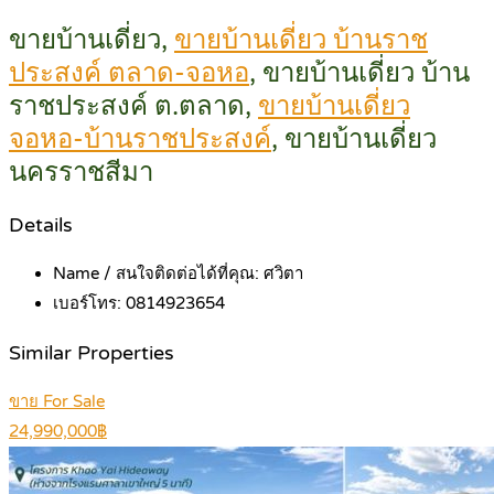
ขายบ้านเดี่ยว,
ขายบ้านเดี่ยว บ้านราช
ประสงค์ ตลาด-จอหอ
, ขายบ้านเดี่ยว บ้าน
ราชประสงค์ ต.ตลาด,
ขายบ้านเดี่ยว
จอหอ-บ้านราชประสงค์
, ขายบ้านเดี่ยว
นครราชสีมา
Details
Name / สนใจติดต่อได้ที่คุณ:
ศวิตา
เบอร์โทร:
0814923654
Similar Properties
ขาย For Sale
24,990,000฿