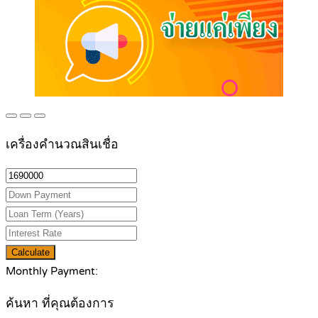
เครื่องคำนวณสินเชื่อ
Calculate
Monthly Payment:
ค้นหา ที่คุณต้องการ