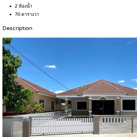
2
ห้องน้ำ
70
ตารางวา
Description