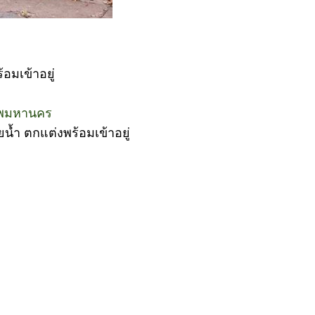
อมเข้าอยู่
เทพมหานคร
ยน้ำ ตกแต่งพร้อมเข้าอยู่