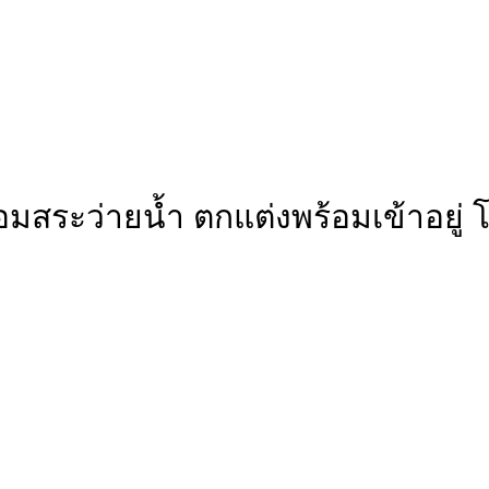
ร้อมสระว่ายน้ำ ตกแต่งพร้อมเข้าอ