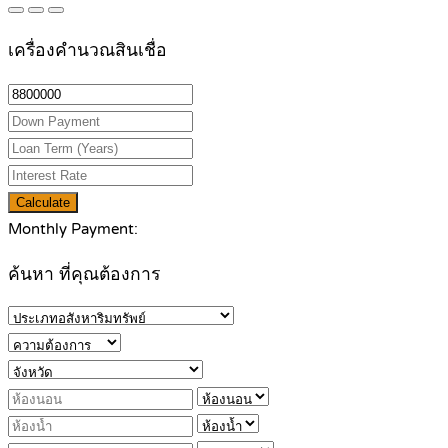
เครื่องคำนวณสินเชื่อ
Calculate
Monthly Payment:
ค้นหา ที่คุณต้องการ