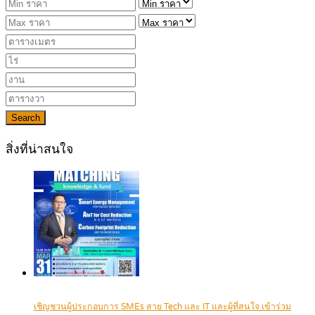
Search
สิ่งที่น่าสนใจ
เชิญชวนผู้ประกอบการ SMEs สาย Tech และ IT และผู้ที่สนใจ เข้าร่วม