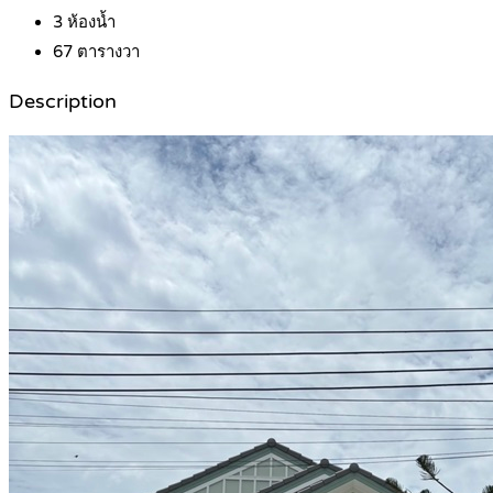
3
ห้องน้ำ
67
ตารางวา
Description