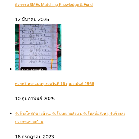
กิจกรรม SMEs Matching Knowledge & Fund
12 มีนาคม 2025
หวยฟรี หวยแม่นๆ งวดวันที่ 16 กุมภาพันธ์ 2568
10 กุมภาพันธ์ 2025
รับจ้างโพสต์ขายบ้าน, รับโฆษณาอสังหา, รับโพสต์อสังหา, รับจ้างลง
ประกาศขายบ้าน
16 กรกฎาคม 2023