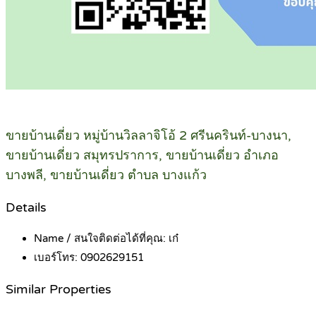
ขายบ้านเดี่ยว หมู่บ้านวิลลาจิโอ้ 2 ศรีนครินท์-บางนา,
ขายบ้านเดี่ยว สมุทรปราการ, ขายบ้านเดี่ยว อำเภอ
บางพลี, ขายบ้านเดี่ยว ตำบล บางแก้ว
Details
Name / สนใจติดต่อได้ที่คุณ:
เก๋
เบอร์โทร:
0902629151
Similar Properties