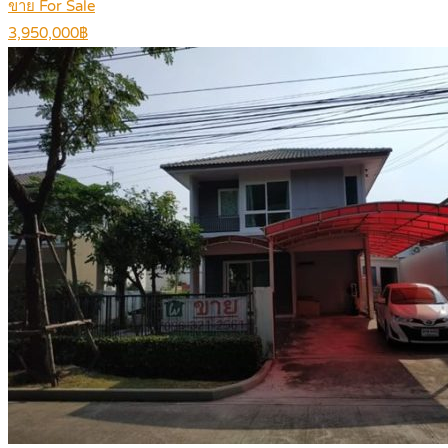
ขาย For Sale
3,950,000฿