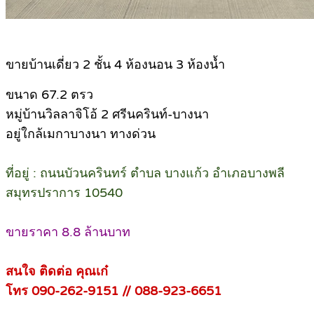
ขายบ้านเดี่ยว 2 ชั้น 4 ห้องนอน 3 ห้องน้ำ
ขนาด 67.2 ตรว
หมู่บ้านวิลลาจิโอ้ 2 ศรีนครินท์-บางนา
อยู่ใกล้เมกาบางนา ทางด่วน
ที่อยู่ : ถนนบัวนครินทร์ ตำบล บางแก้ว อำเภอบางพลี
สมุทรปราการ 10540
ขายราคา 8.8 ล้านบาท
สนใจ ติดต่อ คุณเก๋
โทร 090-262-9151 // 088-923-6651