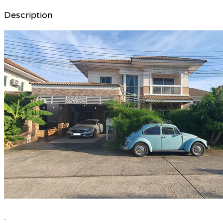
Description
.