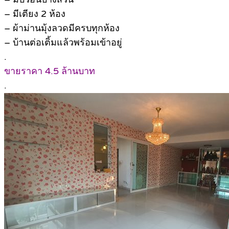
– มีเตียง 2 ห้อง
– ผ้าม่านมุ้งลวดมีครบทุกห้อง
– บ้านต่อเติ้มแล้วพร้อมเข้าอยู่
.
ขายราคา 4.5 ล้านบาท
.