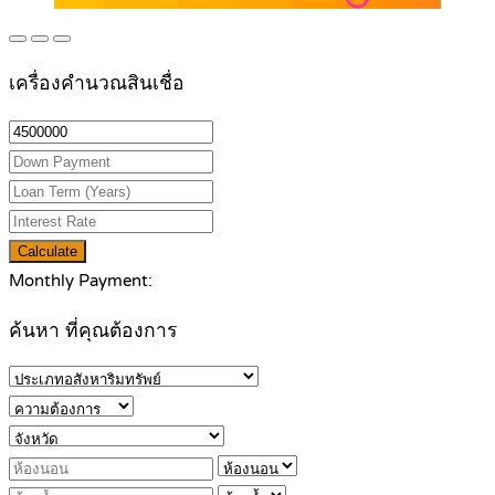
เครื่องคำนวณสินเชื่อ
Calculate
Monthly Payment:
ค้นหา ที่คุณต้องการ