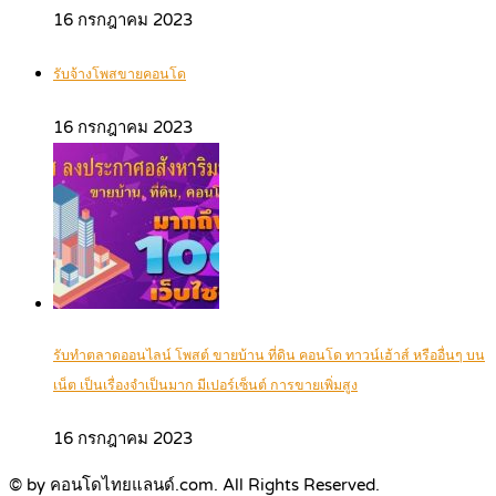
16 กรกฎาคม 2023
รับจ้างโพสขายคอนโด
16 กรกฎาคม 2023
รับทำตลาดออนไลน์ โพสต์ ขายบ้าน ที่ดิน คอนโด ทาวน์เฮ้าส์ หรืออื่นๆ บน
เน็ต เป็นเรื่องจำเป็นมาก มีเปอร์เซ็นต์ การขายเพิ่มสูง
16 กรกฎาคม 2023
© by คอนโดไทยแลนด์.com. All Rights Reserved.