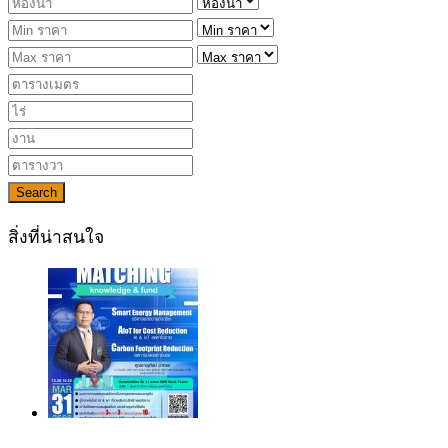
Search
สิ่งที่น่าสนใจ