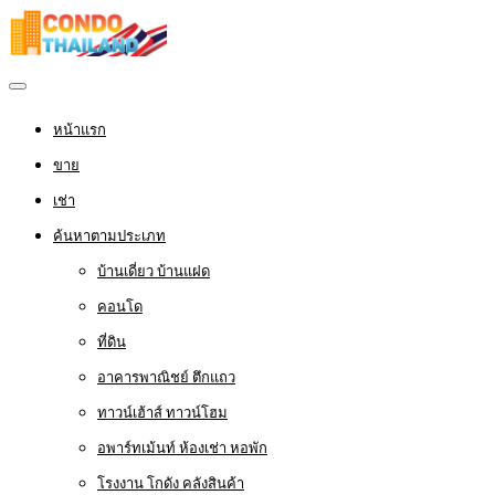
หน้าแรก
ขาย
เช่า
ค้นหาตามประเภท
บ้านเดี่ยว บ้านแฝด
คอนโด
ที่ดิน
อาคารพาณิชย์ ตึกแถว
ทาวน์เฮ้าส์ ทาวน์โฮม
อพาร์ทเม้นท์ ห้องเช่า หอพัก
โรงงาน โกดัง คลังสินค้า