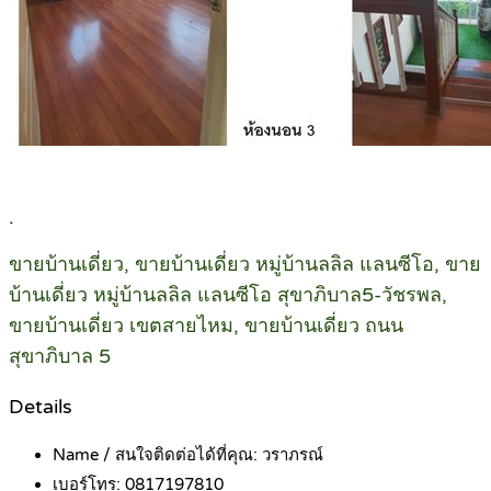
.
ขายบ้านเดี่ยว, ขายบ้านเดี่ยว หมู่บ้านลลิล แลนซีโอ, ขาย
บ้านเดี่ยว หมู่บ้านลลิล แลนซีโอ สุขาภิบาล5-วัชรพล,
ขายบ้านเดี่ยว เขตสายไหม, ขายบ้านเดี่ยว ถนน
สุขาภิบาล 5
Details
Name / สนใจติดต่อได้ที่คุณ:
วราภรณ์
เบอร์โทร:
0817197810