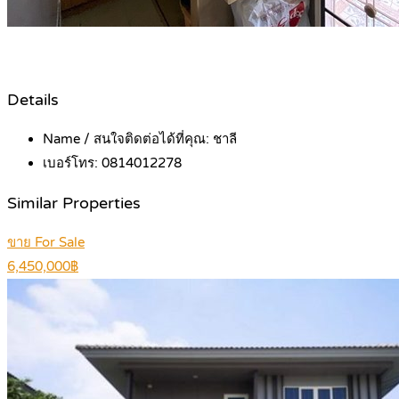
Details
Name / สนใจติดต่อได้ที่คุณ:
ชาลี
เบอร์โทร:
0814012278
Similar Properties
ขาย For Sale
6,450,000฿