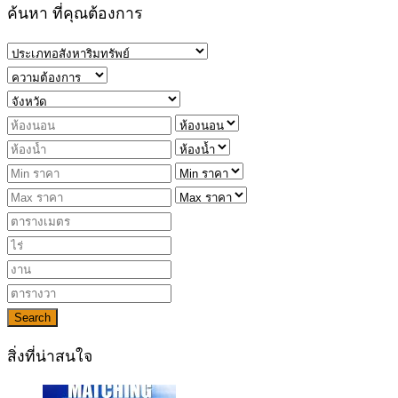
ค้นหา ที่คุณต้องการ
Search
สิ่งที่น่าสนใจ