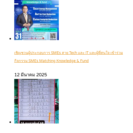
เชิญชวนผู้ประกอบการ SMEs สาย Tech และ IT และผู้ที่สนใจ เข้าร่วม
กิจกรรม SMEs Matching Knowledge & Fund
12 มีนาคม 2025