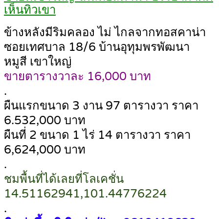
เห็นทิวเขา
ข้างหลังมีริมคลอง ไม่ ไกลจากทอสคาน่า
ซอยเทศบาล 18/6 บ้านอุทุมพรพัฒนา
หมูสี เขาใหญ่
ขายตารางวาละ 16,000 บาท
.
ผืนแรกขนาด 3 งาน 97 ตารางวา ราคา
6.532,000 บาท
ผืนที่ 2 ขนาด 1 ไร่ 14 ตารางวา ราคา
6,624,000 บาท
.
ชมพื้นที่ได้เลยที่โลเคชั่น
14.51162941,101.44776224
.