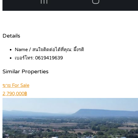
Details
Name / สนใจติดต่อได้ที่คุณ:
ผึ้งรติ
เบอร์โทร:
0619419639
Similar Properties
ขาย For Sale
2,790,000฿