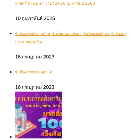
หวยฟรี หวยแม่นๆ งวดวันที่ 16 กุมภาพันธ์ 2568
10 กุมภาพันธ์ 2025
รับจ้างโพสต์ขายบ้าน, รับโฆษณาอสังหา, รับโพสต์อสังหา, รับจ้างลง
ประกาศขายบ้าน
16 กรกฎาคม 2023
รับจ้างโพสขายคอนโด
16 กรกฎาคม 2023