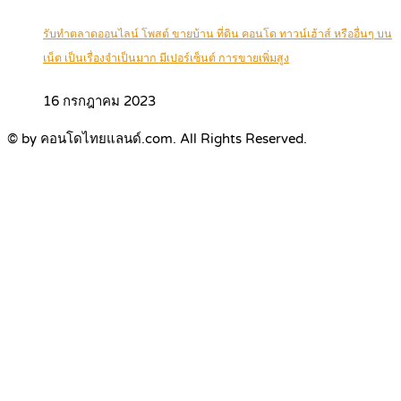
รับทำตลาดออนไลน์ โพสต์ ขายบ้าน ที่ดิน คอนโด ทาวน์เฮ้าส์ หรืออื่นๆ บน
เน็ต เป็นเรื่องจำเป็นมาก มีเปอร์เซ็นต์ การขายเพิ่มสูง
16 กรกฎาคม 2023
© by คอนโดไทยแลนด์.com. All Rights Reserved.