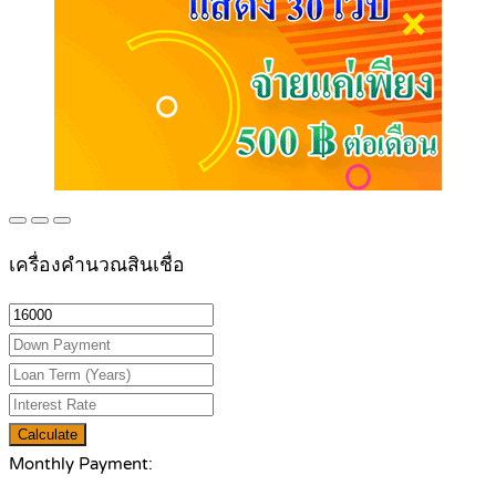
เครื่องคำนวณสินเชื่อ
Calculate
Monthly Payment: