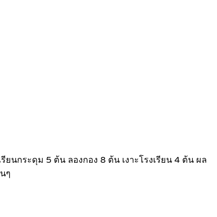
เรียนกระดุม 5 ต้น ลองกอง 8 ต้น เงาะโรงเรียน 4 ต้น ผล
่นๆ