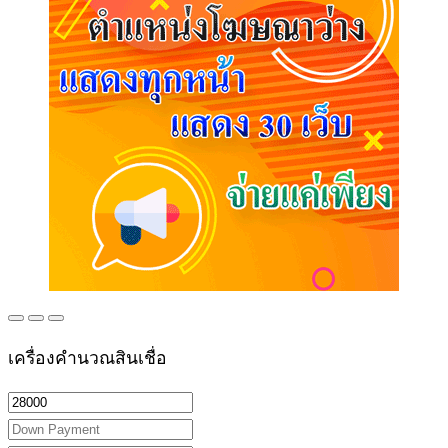
เครื่องคำนวณสินเชื่อ