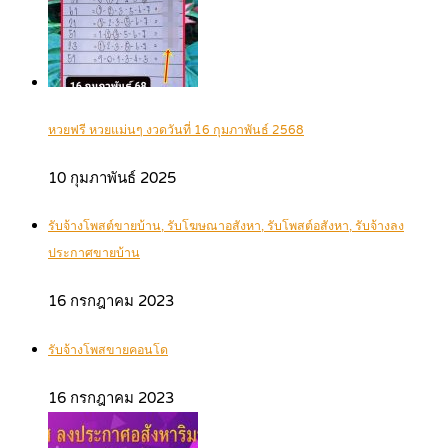
หวยฟรี หวยแม่นๆ งวดวันที่ 16 กุมภาพันธ์ 2568
10 กุมภาพันธ์ 2025
รับจ้างโพสต์ขายบ้าน, รับโฆษณาอสังหา, รับโพสต์อสังหา, รับจ้างลง
ประกาศขายบ้าน
16 กรกฎาคม 2023
รับจ้างโพสขายคอนโด
16 กรกฎาคม 2023