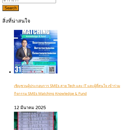
Search
สิ่งที่น่าสนใจ
เชิญชวนผู้ประกอบการ SMEs สาย Tech และ IT และผู้ที่สนใจ เข้าร่วม
กิจกรรม SMEs Matching Knowledge & Fund
12 มีนาคม 2025