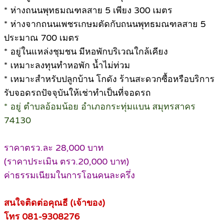
* ห่างถนนพุทธมณฑลสาย 5 เพียง 300 เมตร
* ห่างจากถนนเพชรเกษมตัดกับถนนพุทธมณฑลสาย 5
ประมาณ 700 เมตร
* อยู่ในแหล่งชุมชน มีหอพักบริเวณใกล้เคียง
* เหมาะลงทุนทำหอพัก น้ำไม่ท่วม
* เหมาะสำหรับปลูกบ้าน โกดัง ร้านสะดวกซื้อหรือบริการ
รับจอดรถปัจจุบันให้เช่าทำเป็นที่จอดรถ
* อยู่ ตำบลอ้อมน้อย อำเภอกระทุ่มแบน สมุทรสาคร
74130
ราคาตรว.ละ 28,000 บาท
(ราคาประเมิน ตรว.20,000 บาท)
ค่าธรรมเนียมในการโอนคนละครึ่ง
สนใจติดต่อคุณธี (เจ้าของ)
โทร 081-9308276