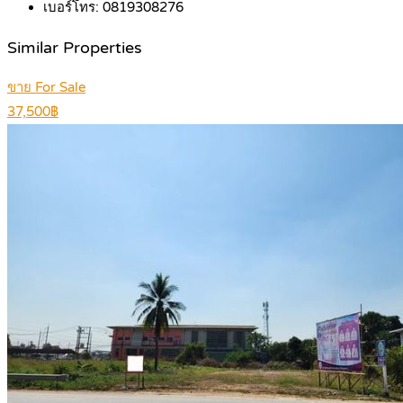
เบอร์โทร:
0819308276
Similar Properties
ขาย For Sale
37,500฿