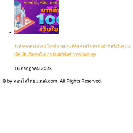
รับทำตลาดออนไลน์ โพสต์ ขายบ้าน ที่ดิน คอนโด ทาวน์เฮ้าส์ หรืออื่นๆ บน
เน็ต เป็นเรื่องจำเป็นมาก มีเปอร์เซ็นต์ การขายเพิ่มสูง
16 กรกฎาคม 2023
© by คอนโดไทยแลนด์.com. All Rights Reserved.