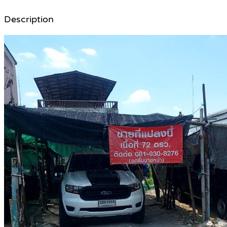
Description