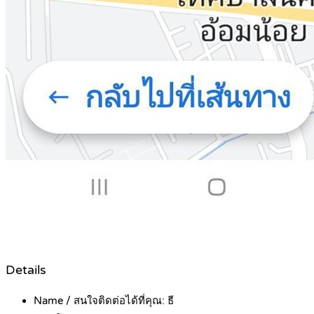
Details
Name / สนใจติดต่อได้ที่คุณ:
ธี