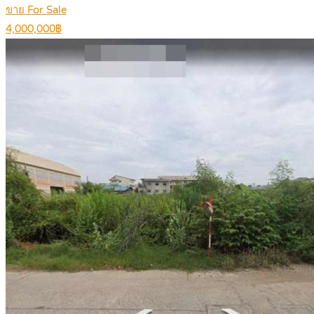
ขาย For Sale
4,000,000฿