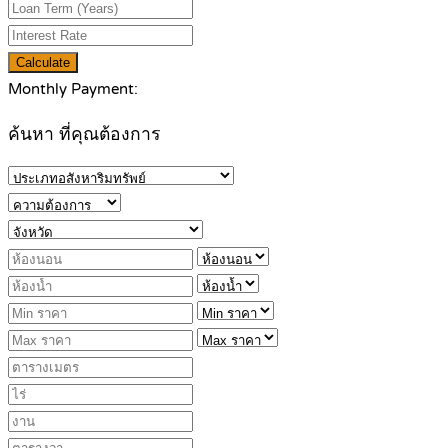
Calculate
Monthly Payment:
ค้นหา ที่คุณต้องการ